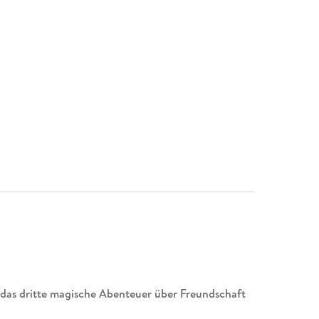
das dritte
magische Abenteuer über
Freundschaft