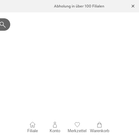
Abholung in über 100 Filialen
Filiale
Konto
Merkzettel
Warenkorb