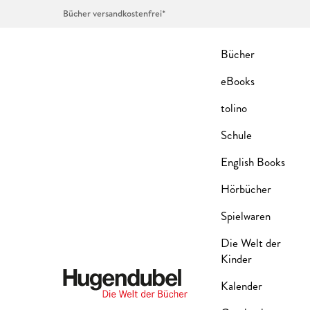
Bücher versandkostenfrei*
Bücher
eBooks
tolino
Schule
English Books
Hörbücher
Spielwaren
Die Welt der
Kinder
Kalender
Hugendubel