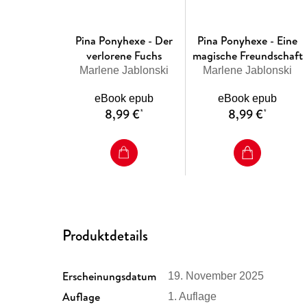
Pina Ponyhexe - Der
Pina Ponyhexe - Eine
verlorene Fuchs
magische Freundschaft
Marlene Jablonski
Marlene Jablonski
eBook epub
eBook epub
8,99 €
8,99 €
*
*
Produktdetails
Erscheinungsdatum
19. November 2025
Auflage
1. Auflage