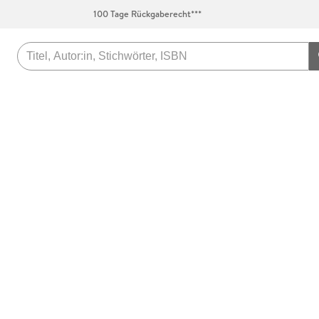
100 Tage Rückgaberecht***