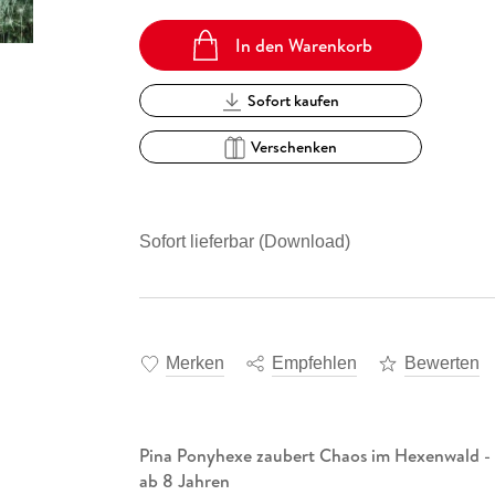
In den Warenkorb
Sofort kaufen
Verschenken
Sofort lieferbar (Download)
Merken
Empfehlen
Bewerten
Pina Ponyhexe zaubert Chaos im Hexenwald - 
ab 8 Jahren