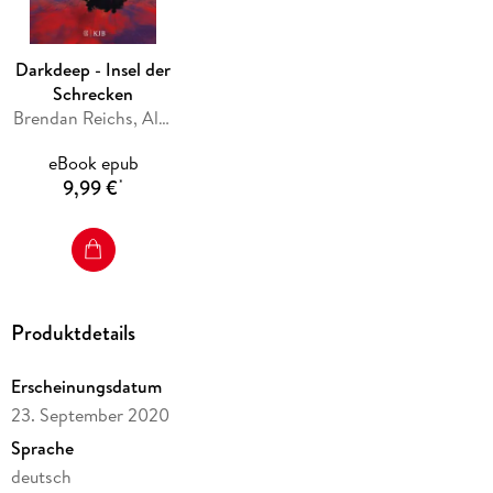
Darkdeep - Insel der
Schrecken
Brendan Reichs, Ally Condie
eBook epub
9,99 €
*
Produktdetails
Erscheinungsdatum
23. September 2020
Sprache
deutsch