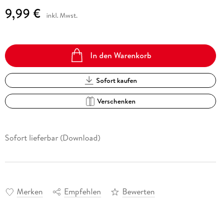
9,99 €
inkl. Mwst.
In den Warenkorb
Sofort kaufen
Verschenken
Sofort lieferbar (Download)
Merken
Empfehlen
Bewerten