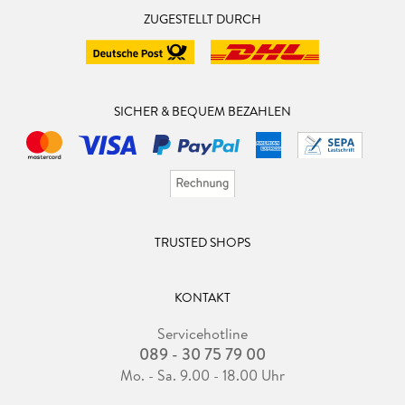
ZUGESTELLT DURCH
SICHER & BEQUEM BEZAHLEN
TRUSTED SHOPS
KONTAKT
Servicehotline
089 - 30 75 79 00
Mo. - Sa. 9.00 - 18.00 Uhr