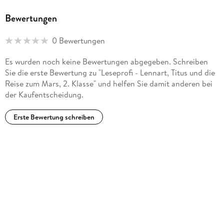
Bewertungen
0 Bewertungen
Es wurden noch keine Bewertungen abgegeben. Schreiben
Sie die erste Bewertung zu "Leseprofi - Lennart, Titus und die
Reise zum Mars, 2. Klasse" und helfen Sie damit anderen bei
der Kaufentscheidung.
Erste Bewertung schreiben