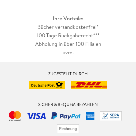
Ihre Vorteile:
Bücher versandkostenfrei*
100 Tage Rückgaberecht***
Abholung in über 100 Filialen
uvm.
ZUGESTELLT DURCH
SICHER & BEQUEM BEZAHLEN