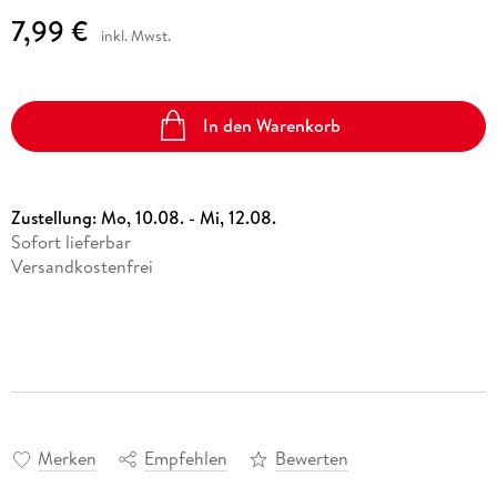
7,99 €
inkl. Mwst.
In den Warenkorb
Zustellung:
Mo, 10.08. - Mi, 12.08.
Sofort lieferbar
Versandkostenfrei
Merken
Empfehlen
Bewerten