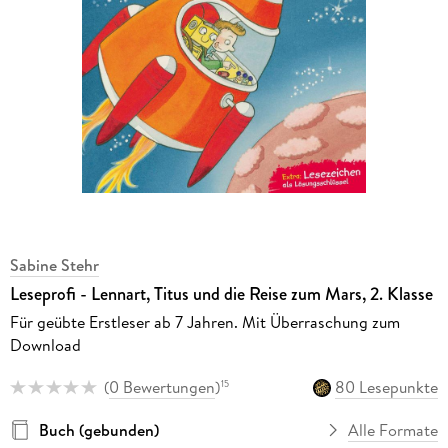
Sabine Stehr
Leseprofi - Lennart, Titus und die Reise zum Mars, 2. Klasse
Für geübte Erstleser ab 7 Jahren. Mit Überraschung zum
Download
(
0 Bewertungen
)
80 Lesepunkte
15
Buch (gebunden)
Alle Formate