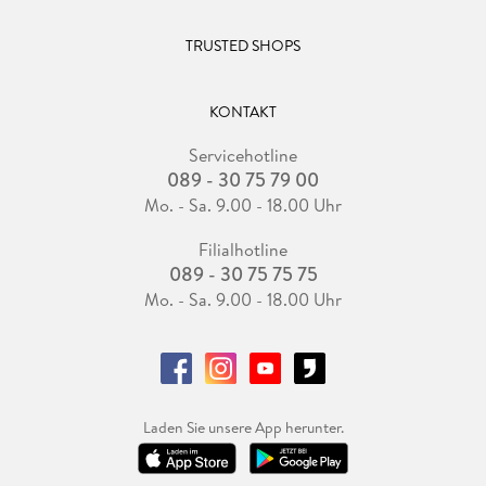
TRUSTED SHOPS
KONTAKT
Servicehotline
089 - 30 75 79 00
Mo. - Sa. 9.00 - 18.00 Uhr
Filialhotline
089 - 30 75 75 75
Mo. - Sa. 9.00 - 18.00 Uhr
Laden Sie unsere App herunter.