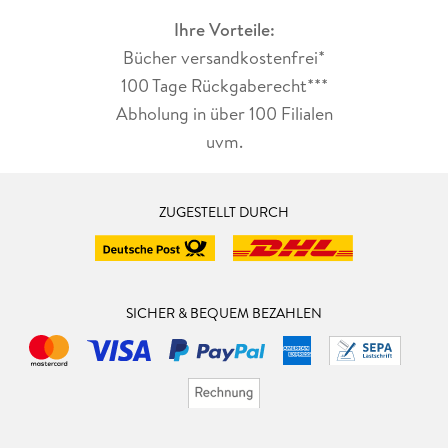
Ihre Vorteile:
Bücher versandkostenfrei*
100 Tage Rückgaberecht***
Abholung in über 100 Filialen
uvm.
ZUGESTELLT DURCH
SICHER & BEQUEM BEZAHLEN