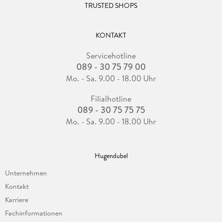
TRUSTED SHOPS
KONTAKT
Servicehotline
089 - 30 75 79 00
Mo. - Sa. 9.00 - 18.00 Uhr
Filialhotline
089 - 30 75 75 75
Mo. - Sa. 9.00 - 18.00 Uhr
Hugendubel
Unternehmen
Kontakt
Karriere
Fachinformationen