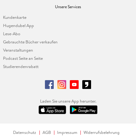
Unsere Services
Kundenkarte
Hugendubel App
Lese-Abo
Gebrauchte Bücher verkaufen
Veranstaltungen
Podcast Seite an Seite
Studierendenrabatt
Laden Sie unsere App herunter.
Datenschutz
AGB
Impressum
Widerrufsbelehrung