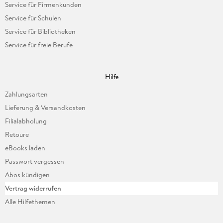
Service für Firmenkunden
Service für Schulen
Service für Bibliotheken
Service für freie Berufe
Hilfe
Zahlungsarten
Lieferung & Versandkosten
Filialabholung
Retoure
eBooks laden
Passwort vergessen
Abos kündigen
Vertrag widerrufen
Alle Hilfethemen