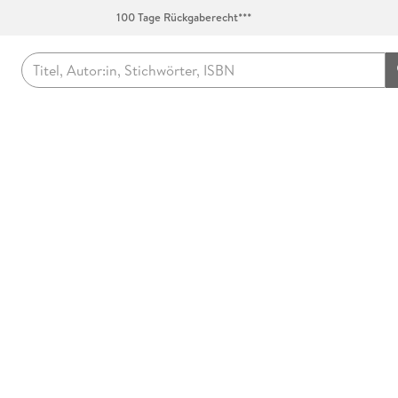
100 Tage Rückgaberecht***