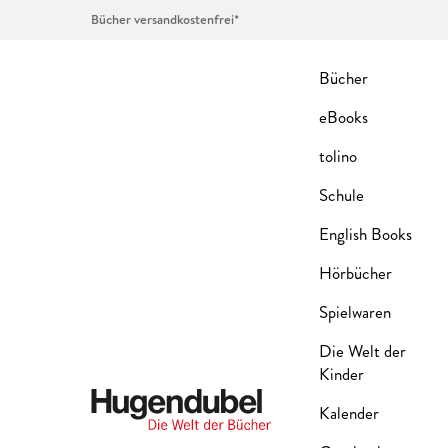
Bücher versandkostenfrei*
Bücher
eBooks
tolino
Schule
English Books
Hörbücher
Spielwaren
Die Welt der
Kinder
Kalender
Hugendubel