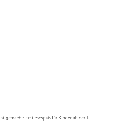
ht gemacht: Erstlesespaß für Kinder ab der 1.