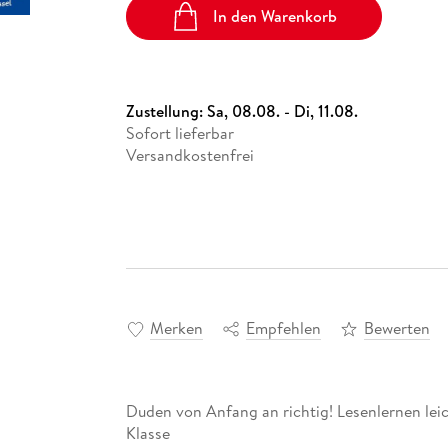
In den Warenkorb
Zustellung:
Sa, 08.08. - Di, 11.08.
Sofort lieferbar
Versandkostenfrei
Merken
Empfehlen
Bewerten
Duden von Anfang an richtig! Lesenlernen leic
Klasse