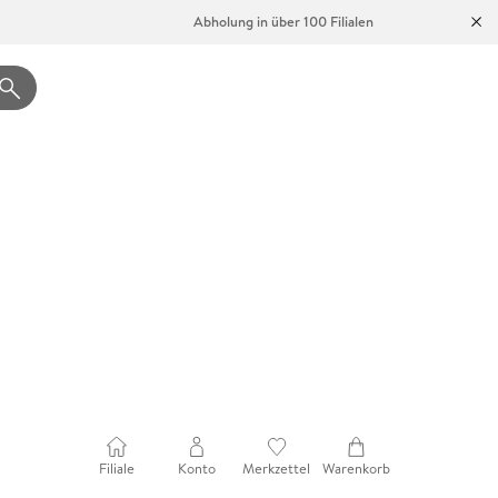
Abholung in über 100 Filialen
Filiale
Konto
Merkzettel
Warenkorb