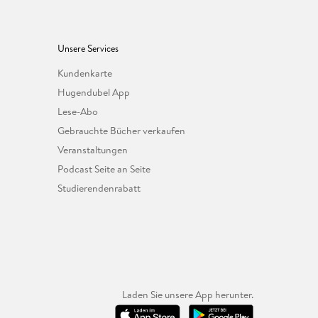
Unsere Services
Kundenkarte
Hugendubel App
Lese-Abo
Gebrauchte Bücher verkaufen
Veranstaltungen
Podcast Seite an Seite
Studierendenrabatt
Laden Sie unsere App herunter.