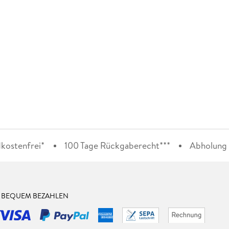
kostenfrei*
100 Tage Rückgaberecht***
Abholung i
& BEQUEM BEZAHLEN