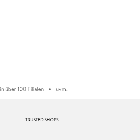
n über 100 Filialen
uvm.
TRUSTED SHOPS