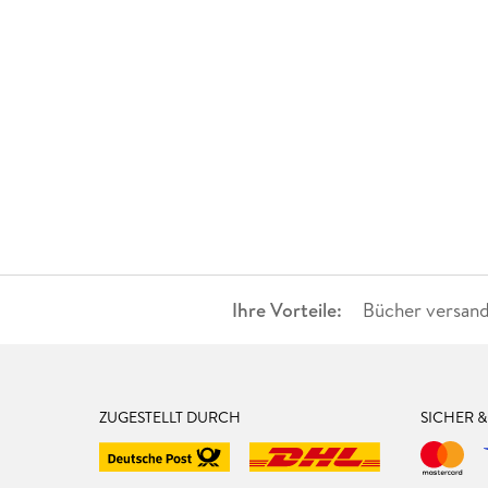
Ihre Vorteile:
Bücher versand
ZUGESTELLT DURCH
SICHER 