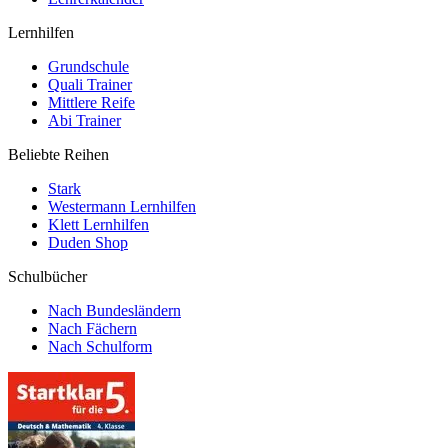
Lernhilfen
Grundschule
Quali Trainer
Mittlere Reife
Abi Trainer
Beliebte Reihen
Stark
Westermann Lernhilfen
Klett Lernhilfen
Duden Shop
Schulbücher
Nach Bundesländern
Nach Fächern
Nach Schulform