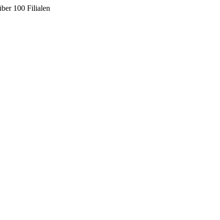
ber 100 Filialen