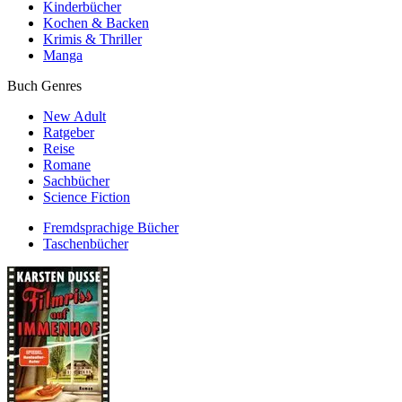
Kinderbücher
Kochen & Backen
Krimis & Thriller
Manga
Buch Genres
New Adult
Ratgeber
Reise
Romane
Sachbücher
Science Fiction
Fremdsprachige Bücher
Taschenbücher