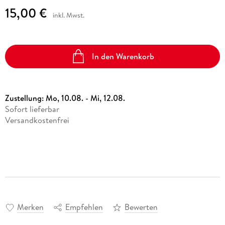
15,00 €
inkl. Mwst.
In den Warenkorb
Zustellung:
Mo, 10.08. - Mi, 12.08.
Sofort lieferbar
Versandkostenfrei
Merken
Empfehlen
Bewerten