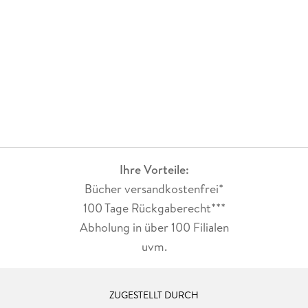
Ihre Vorteile:
Bücher versandkostenfrei*
100 Tage Rückgaberecht***
Abholung in über 100 Filialen
uvm.
ZUGESTELLT DURCH