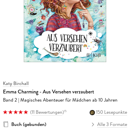
Katy Birchall
Emma Charming - Aus Versehen verzaubert
Band 2 | Magisches Abenteuer für Mädchen ab 10 Jahren
(
11 Bewertungen
)
150 Lesepunkte
15
Buch (gebunden)
Alle 3 Formate