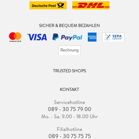
SICHER & BEQUEM BEZAHLEN
TRUSTED SHOPS
KONTAKT
Servicehotline
089 - 30 75 79 00
Mo. - Sa. 9.00 - 18.00 Uhr
Filialhotline
089 - 30 75 75 75