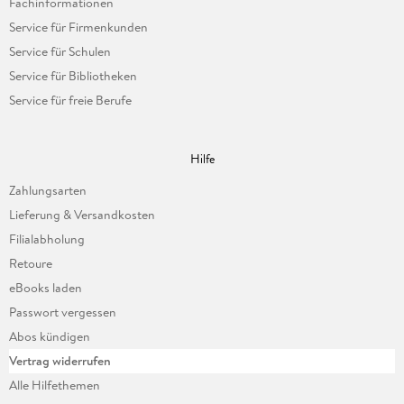
Fachinformationen
Service für Firmenkunden
Service für Schulen
Service für Bibliotheken
Service für freie Berufe
Hilfe
Zahlungsarten
Lieferung & Versandkosten
Filialabholung
Retoure
eBooks laden
Passwort vergessen
Abos kündigen
Vertrag widerrufen
Alle Hilfethemen