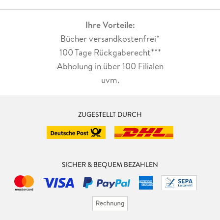
Ihre Vorteile:
Bücher versandkostenfrei*
100 Tage Rückgaberecht***
Abholung in über 100 Filialen
uvm.
ZUGESTELLT DURCH
SICHER & BEQUEM BEZAHLEN