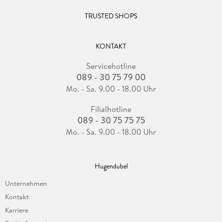
TRUSTED SHOPS
KONTAKT
Servicehotline
089 - 30 75 79 00
Mo. - Sa. 9.00 - 18.00 Uhr
Filialhotline
089 - 30 75 75 75
Mo. - Sa. 9.00 - 18.00 Uhr
Hugendubel
Unternehmen
Kontakt
Karriere