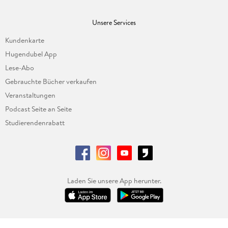
Unsere Services
Kundenkarte
Hugendubel App
Lese-Abo
Gebrauchte Bücher verkaufen
Veranstaltungen
Podcast Seite an Seite
Studierendenrabatt
Laden Sie unsere App herunter.