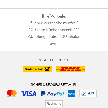
Ihre Vorteile:
Bücher versandkostenfrei*
100 Tage Rückgaberecht***
Abholung in über 100 Filialen
uvm.
ZUGESTELLT DURCH
SICHER & BEQUEM BEZAHLEN