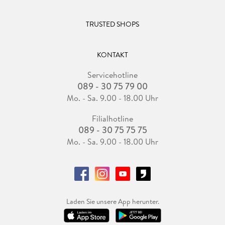
TRUSTED SHOPS
KONTAKT
Servicehotline
089 - 30 75 79 00
Mo. - Sa. 9.00 - 18.00 Uhr
Filialhotline
089 - 30 75 75 75
Mo. - Sa. 9.00 - 18.00 Uhr
Laden Sie unsere App herunter.