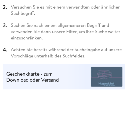
Versuchen Sie es mit einem verwandten oder ähnlichen
Suchbegriff.
Suchen Sie nach einem allgemeineren Begriff und
verwenden Sie dann unsere Filter, um Ihre Suche weiter
einzuschränken.
Achten Sie bereits während der Sucheingabe auf unsere
Vorschläge unterhalb des Suchfeldes.
Geschenkkarte - zum
Download oder Versand