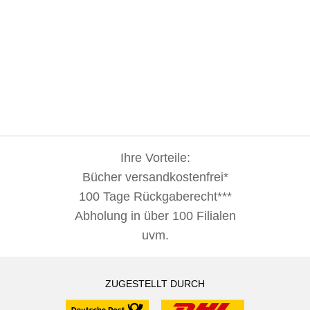
Ihre Vorteile:
Bücher versandkostenfrei*
100 Tage Rückgaberecht***
Abholung in über 100 Filialen
uvm.
ZUGESTELLT DURCH