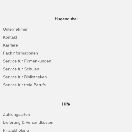
Hugendubel
Unternehmen
Kontakt
Karriere
Fachinformationen
Service für Firmenkunden
Service für Schulen
Service für Bibliotheken
Service für freie Berufe
Hilfe
Zahlungsarten
Lieferung & Versandkosten
Filialabholung