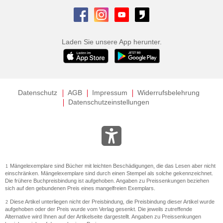
Laden Sie unsere App herunter.
Datenschutz
AGB
Impressum
Widerrufsbelehrung
Datenschutzeinstellungen
Mängelexemplare sind Bücher mit leichten Beschädigungen, die das Lesen aber nicht
1
einschränken. Mängelexemplare sind durch einen Stempel als solche gekennzeichnet.
Die frühere Buchpreisbindung ist aufgehoben. Angaben zu Preissenkungen beziehen
sich auf den gebundenen Preis eines mangelfreien Exemplars.
Diese Artikel unterliegen nicht der Preisbindung, die Preisbindung dieser Artikel wurde
2
aufgehoben oder der Preis wurde vom Verlag gesenkt. Die jeweils zutreffende
Alternative wird Ihnen auf der Artikelseite dargestellt. Angaben zu Preissenkungen