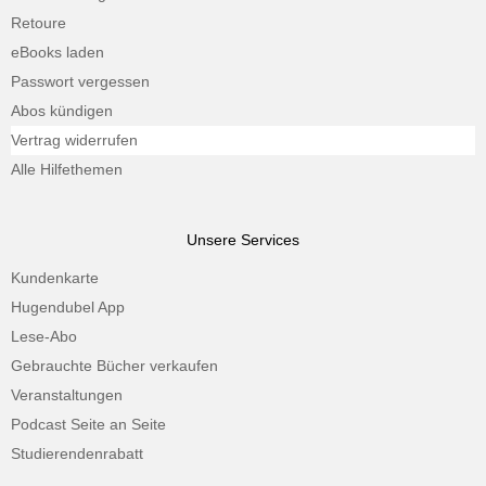
Retoure
eBooks laden
Passwort vergessen
Abos kündigen
Vertrag widerrufen
Alle Hilfethemen
Unsere Services
Kundenkarte
Hugendubel App
Lese-Abo
Gebrauchte Bücher verkaufen
Veranstaltungen
Podcast Seite an Seite
Studierendenrabatt