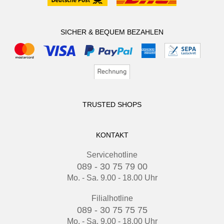
SICHER & BEQUEM BEZAHLEN
TRUSTED SHOPS
KONTAKT
Servicehotline
089 - 30 75 79 00
Mo. - Sa. 9.00 - 18.00 Uhr
Filialhotline
089 - 30 75 75 75
Mo. - Sa. 9.00 - 18.00 Uhr