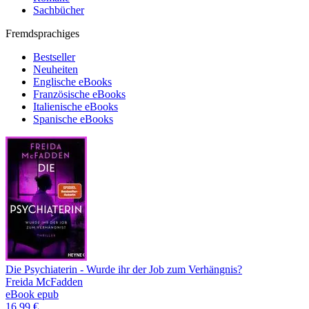
Sachbücher
Fremdsprachiges
Bestseller
Neuheiten
Englische eBooks
Französische eBooks
Italienische eBooks
Spanische eBooks
Die Psychiaterin - Wurde ihr der Job zum Verhängnis?
Freida McFadden
eBook epub
16,99 €