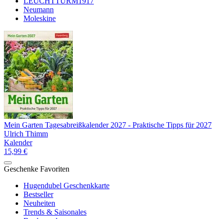
LEUCHTTURM1917
Neumann
Moleskine
Mein Garten Tagesabreißkalender 2027 - Praktische Tipps für 2027
Ulrich Thimm
Kalender
15,99 €
Geschenke Favoriten
Hugendubel Geschenkkarte
Bestseller
Neuheiten
Trends & Saisonales