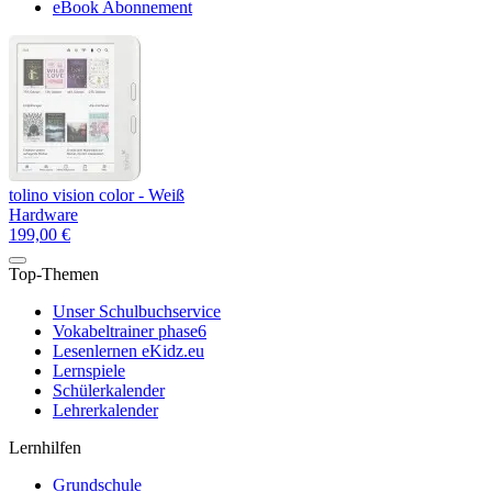
eBook Abonnement
tolino vision color - Weiß
Hardware
199,00 €
Top-Themen
Unser Schulbuchservice
Vokabeltrainer phase6
Lesenlernen eKidz.eu
Lernspiele
Schülerkalender
Lehrerkalender
Lernhilfen
Grundschule