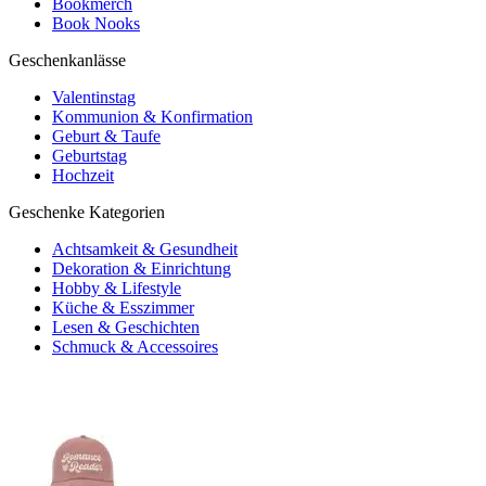
Bookmerch
Book Nooks
Geschenkanlässe
Valentinstag
Kommunion & Konfirmation
Geburt & Taufe
Geburtstag
Hochzeit
Geschenke Kategorien
Achtsamkeit & Gesundheit
Dekoration & Einrichtung
Hobby & Lifestyle
Küche & Esszimmer
Lesen & Geschichten
Schmuck & Accessoires