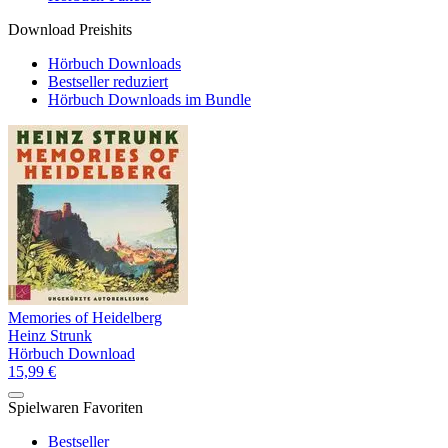
Download Preishits
Hörbuch Downloads
Bestseller reduziert
Hörbuch Downloads im Bundle
Memories of Heidelberg
Heinz Strunk
Hörbuch Download
15,99 €
Spielwaren Favoriten
Bestseller