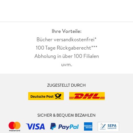
Ihre Vorteile:
Bücher versandkostenfrei*
100 Tage Rückgaberecht***
Abholung in über 100 Filialen
uvm.
ZUGESTELLT DURCH
SICHER & BEQUEM BEZAHLEN