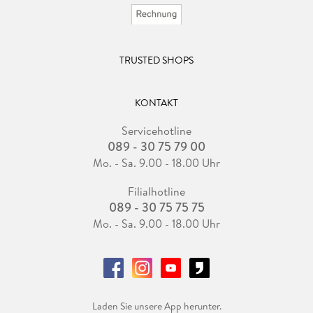
TRUSTED SHOPS
KONTAKT
Servicehotline
089 - 30 75 79 00
Mo. - Sa. 9.00 - 18.00 Uhr
Filialhotline
089 - 30 75 75 75
Mo. - Sa. 9.00 - 18.00 Uhr
Laden Sie unsere App herunter.