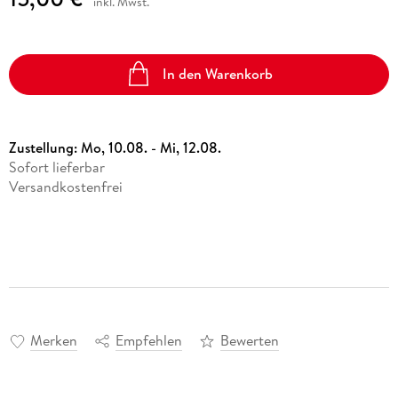
inkl. Mwst.
In den Warenkorb
Zustellung:
Mo, 10.08. - Mi, 12.08.
Sofort lieferbar
Versandkostenfrei
Merken
Empfehlen
Bewerten