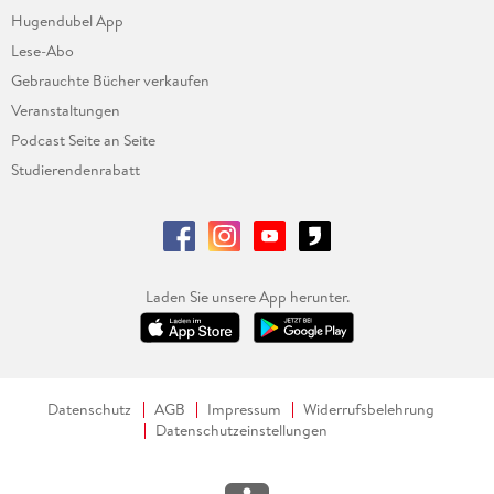
Hugendubel App
Lese-Abo
Gebrauchte Bücher verkaufen
Veranstaltungen
Podcast Seite an Seite
Studierendenrabatt
Laden Sie unsere App herunter.
Datenschutz
AGB
Impressum
Widerrufsbelehrung
Datenschutzeinstellungen