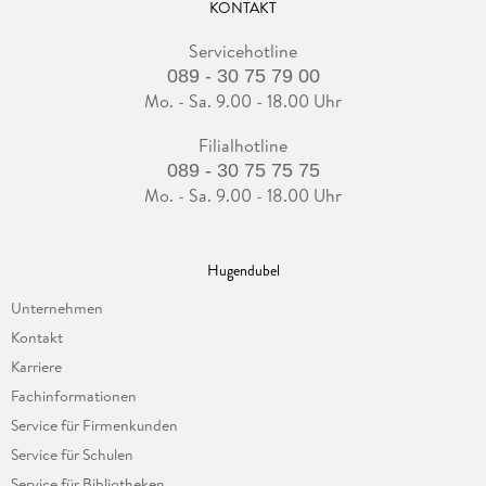
KONTAKT
Servicehotline
089 - 30 75 79 00
Mo. - Sa. 9.00 - 18.00 Uhr
Filialhotline
089 - 30 75 75 75
Mo. - Sa. 9.00 - 18.00 Uhr
Hugendubel
Unternehmen
Kontakt
Karriere
Fachinformationen
Service für Firmenkunden
Service für Schulen
Service für Bibliotheken