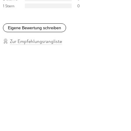
1 Stern
0
Eigene Bewertung schreiben
Zur Empfehlungsrangliste