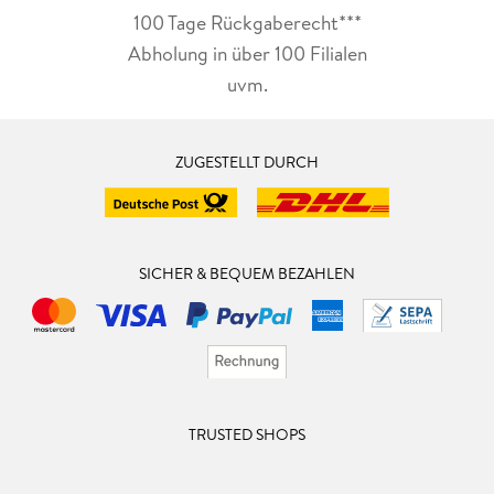
100 Tage Rückgaberecht***
Abholung in über 100 Filialen
uvm.
ZUGESTELLT DURCH
SICHER & BEQUEM BEZAHLEN
TRUSTED SHOPS