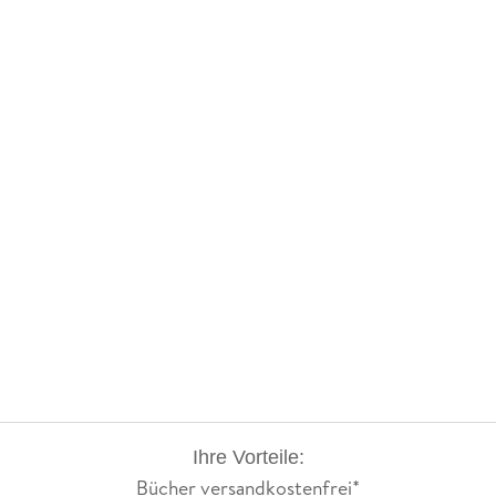
Ihre Vorteile:
Bücher versandkostenfrei*