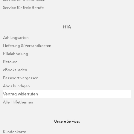
Service für freie Berufe
Hilfe
Zahlungsarten
Lieferung & Versandkosten
Filialabholung
Retoure
eBooks laden
Passwort vergessen
Abos kündigen
Vertrag widerrufen
Alle Hilfethemen
Unsere Services
Kundenkarte