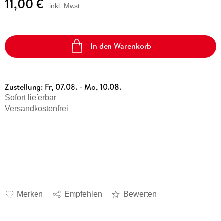
11,00 €
inkl. Mwst.
In den Warenkorb
Zustellung:
Fr, 07.08. - Mo, 10.08.
Sofort lieferbar
Versandkostenfrei
Merken
Empfehlen
Bewerten