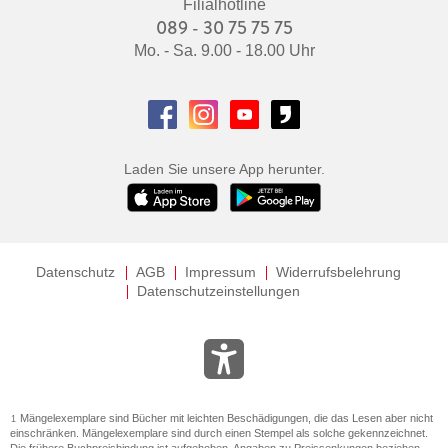
Filialhotline
089 - 30 75 75 75
Mo. - Sa. 9.00 - 18.00 Uhr
Laden Sie unsere App herunter.
Datenschutz
AGB
Impressum
Widerrufsbelehrung
Datenschutzeinstellungen
Mängelexemplare sind Bücher mit leichten Beschädigungen, die das Lesen aber nicht
1
einschränken. Mängelexemplare sind durch einen Stempel als solche gekennzeichnet.