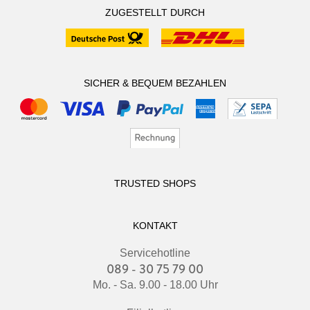
ZUGESTELLT DURCH
SICHER & BEQUEM BEZAHLEN
TRUSTED SHOPS
KONTAKT
Servicehotline
089 - 30 75 79 00
Mo. - Sa. 9.00 - 18.00 Uhr