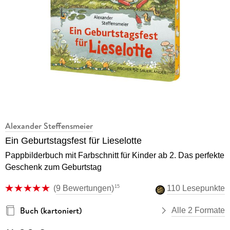
Alexander Steffensmeier
Ein Geburtstagsfest für Lieselotte
Pappbilderbuch mit Farbschnitt für Kinder ab 2. Das perfekte
Geschenk zum Geburtstag
15
(
9 Bewertungen
)
110 Lesepunkte
Buch (kartoniert)
Alle 2 Formate