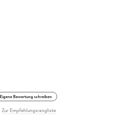
Eigene Bewertung schreiben
Zur Empfehlungsrangliste