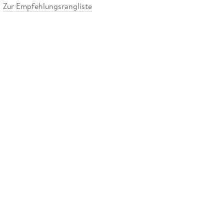
Zur Empfehlungsrangliste