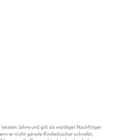
r letzten Jahre und gilt als würdiger Nachfolger
enn er nicht gerade Kinderbücher schreibt,