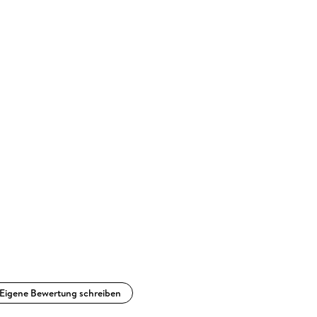
Eigene Bewertung schreiben