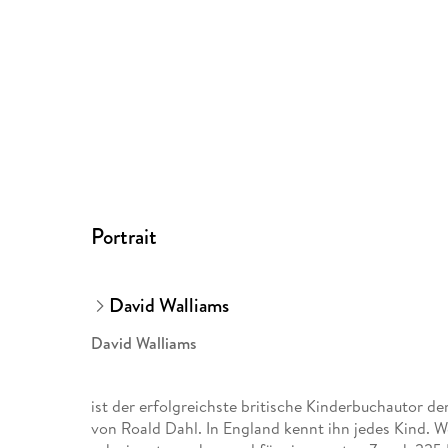
Portrait
David Walliams
David Walliams
ist der erfolgreichste britische Kinderbuchautor de
von Roald Dahl. In England kennt ihn jedes Kind. W