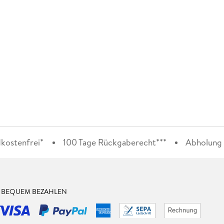
kostenfrei*
100 Tage Rückgaberecht***
Abholung i
& BEQUEM BEZAHLEN