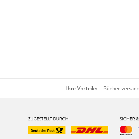
Ihre Vorteile:
Bücher versand
ZUGESTELLT DURCH
SICHER 