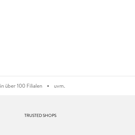
n über 100 Filialen
uvm.
TRUSTED SHOPS