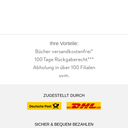
Ihre Vorteile:
Bücher versandkostenfrei*
100 Tage Rückgaberecht***
Abholung in über 100 Filialen
uvm.
ZUGESTELLT DURCH
SICHER & BEQUEM BEZAHLEN