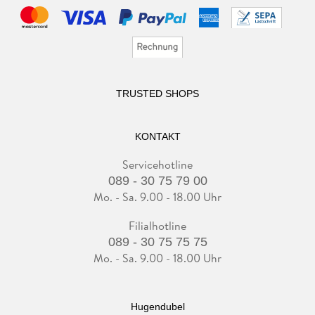
TRUSTED SHOPS
KONTAKT
Servicehotline
089 - 30 75 79 00
Mo. - Sa. 9.00 - 18.00 Uhr
Filialhotline
089 - 30 75 75 75
Mo. - Sa. 9.00 - 18.00 Uhr
Hugendubel