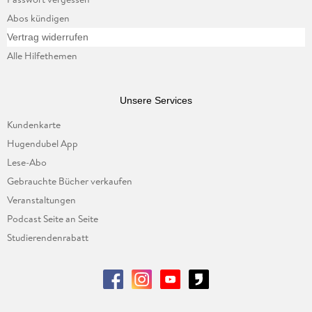
Abos kündigen
Vertrag widerrufen
Alle Hilfethemen
Unsere Services
Kundenkarte
Hugendubel App
Lese-Abo
Gebrauchte Bücher verkaufen
Veranstaltungen
Podcast Seite an Seite
Studierendenrabatt