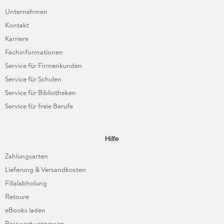
Unternehmen
Kontakt
Karriere
Fachinformationen
Service für Firmenkunden
Service für Schulen
Service für Bibliotheken
Service für freie Berufe
Hilfe
Zahlungsarten
Lieferung & Versandkosten
Filialabholung
Retoure
eBooks laden
Passwort vergessen