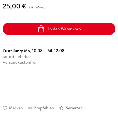
25,00 €
inkl. Mwst.
In den Warenkorb
Zustellung:
Mo, 10.08. - Mi, 12.08.
Sofort lieferbar
Versandkostenfrei
Merken
Empfehlen
Bewerten