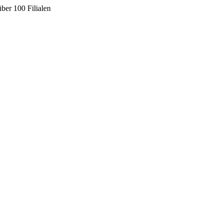
ber 100 Filialen