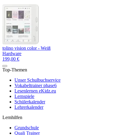
tolino vision color - Weiß
Hardware
199,00 €
Top-Themen
Unser Schulbuchservice
Vokabeltrainer phase6
Lesenlernen eKidz.eu
Lernspiele
Schülerkalender
Lehrerkalender
Lernhilfen
Grundschule
Quali Trainer