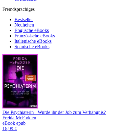
Fremdsprachiges
Bestseller
Neuheiten
Englische eBooks
Französische eBooks
Italienische eBooks
Spanische eBooks
Die Psychiaterin - Wurde ihr der Job zum Verhängnis?
Freida McFadden
eBook epub
16,99 €