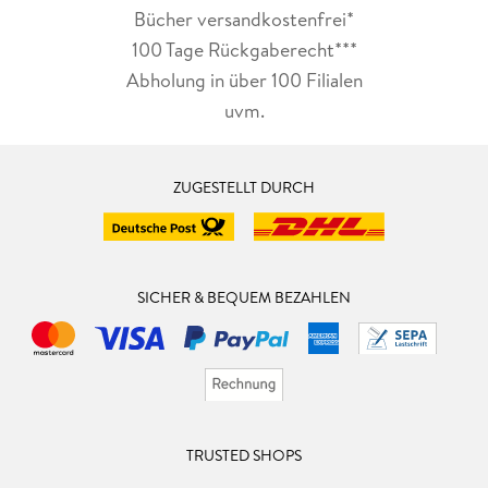
Bücher versandkostenfrei*
100 Tage Rückgaberecht***
Abholung in über 100 Filialen
uvm.
ZUGESTELLT DURCH
SICHER & BEQUEM BEZAHLEN
TRUSTED SHOPS