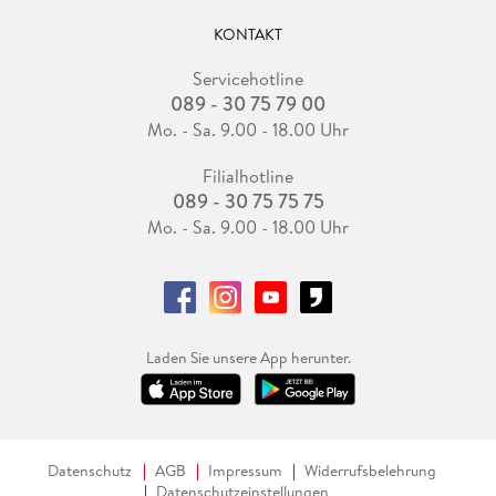
KONTAKT
Servicehotline
089 - 30 75 79 00
Mo. - Sa. 9.00 - 18.00 Uhr
Filialhotline
089 - 30 75 75 75
Mo. - Sa. 9.00 - 18.00 Uhr
Laden Sie unsere App herunter.
Datenschutz
AGB
Impressum
Widerrufsbelehrung
Datenschutzeinstellungen