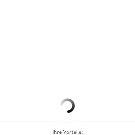
Ihre Vorteile: