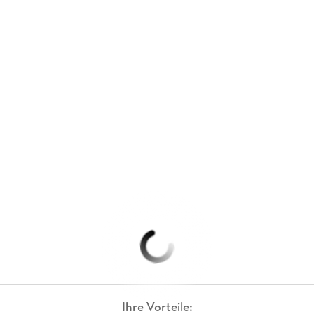
Ihre Vorteile: