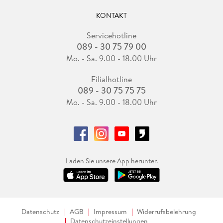
KONTAKT
Servicehotline
089 - 30 75 79 00
Mo. - Sa. 9.00 - 18.00 Uhr
Filialhotline
089 - 30 75 75 75
Mo. - Sa. 9.00 - 18.00 Uhr
Laden Sie unsere App herunter.
Datenschutz
AGB
Impressum
Widerrufsbelehrung
Datenschutzeinstellungen