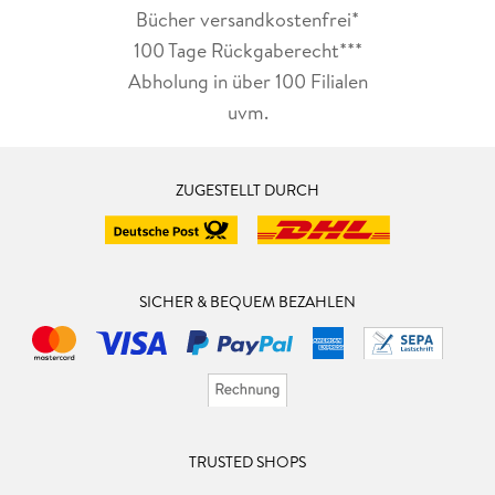
Bücher versandkostenfrei*
100 Tage Rückgaberecht***
Abholung in über 100 Filialen
uvm.
ZUGESTELLT DURCH
SICHER & BEQUEM BEZAHLEN
TRUSTED SHOPS