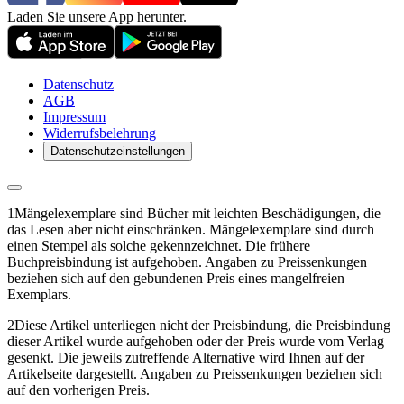
Laden Sie unsere App herunter.
Datenschutz
AGB
Impressum
Widerrufsbelehrung
Datenschutzeinstellungen
1
Mängelexemplare sind Bücher mit leichten Beschädigungen, die
das Lesen aber nicht einschränken. Mängelexemplare sind durch
einen Stempel als solche gekennzeichnet. Die frühere
Buchpreisbindung ist aufgehoben. Angaben zu Preissenkungen
beziehen sich auf den gebundenen Preis eines mangelfreien
Exemplars.
2
Diese Artikel unterliegen nicht der Preisbindung, die Preisbindung
dieser Artikel wurde aufgehoben oder der Preis wurde vom Verlag
gesenkt. Die jeweils zutreffende Alternative wird Ihnen auf der
Artikelseite dargestellt. Angaben zu Preissenkungen beziehen sich
auf den vorherigen Preis.