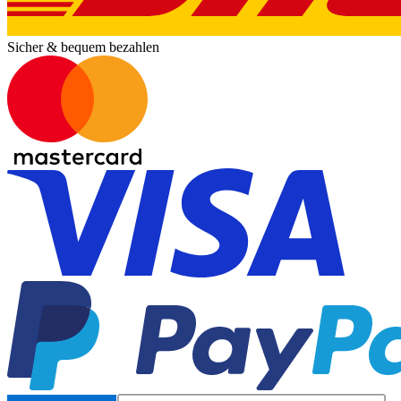
Sicher & bequem bezahlen