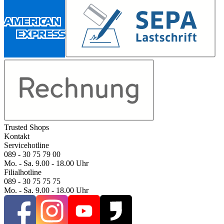
Trusted Shops
Kontakt
Servicehotline
089 - 30 75 79 00
Mo. - Sa. 9.00 - 18.00 Uhr
Filialhotline
089 - 30 75 75 75
Mo. - Sa. 9.00 - 18.00 Uhr