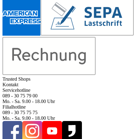
Trusted Shops
Kontakt
Servicehotline
089 - 30 75 79 00
Mo. - Sa. 9.00 - 18.00 Uhr
Filialhotline
089 - 30 75 75 75
Mo. - Sa. 9.00 - 18.00 Uhr