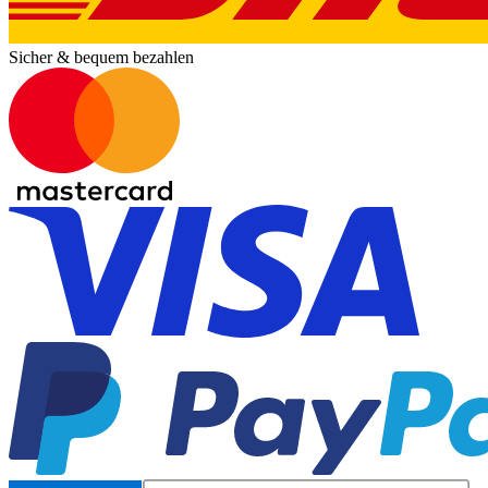
Sicher & bequem bezahlen