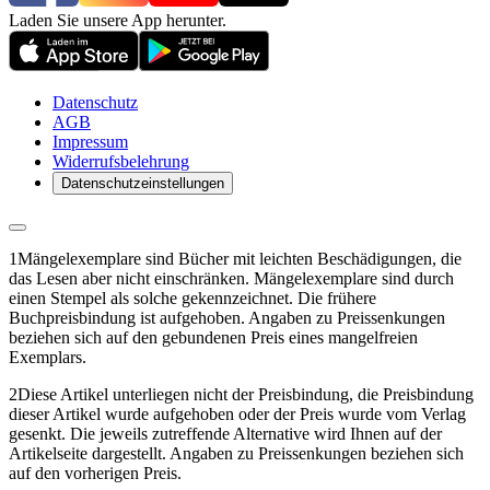
Laden Sie unsere App herunter.
Datenschutz
AGB
Impressum
Widerrufsbelehrung
Datenschutzeinstellungen
1
Mängelexemplare sind Bücher mit leichten Beschädigungen, die
das Lesen aber nicht einschränken. Mängelexemplare sind durch
einen Stempel als solche gekennzeichnet. Die frühere
Buchpreisbindung ist aufgehoben. Angaben zu Preissenkungen
beziehen sich auf den gebundenen Preis eines mangelfreien
Exemplars.
2
Diese Artikel unterliegen nicht der Preisbindung, die Preisbindung
dieser Artikel wurde aufgehoben oder der Preis wurde vom Verlag
gesenkt. Die jeweils zutreffende Alternative wird Ihnen auf der
Artikelseite dargestellt. Angaben zu Preissenkungen beziehen sich
auf den vorherigen Preis.