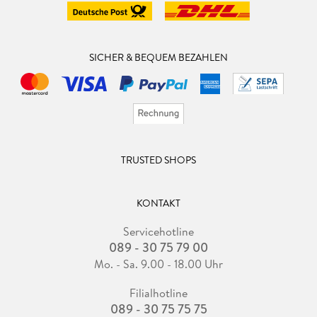
SICHER & BEQUEM BEZAHLEN
TRUSTED SHOPS
KONTAKT
Servicehotline
089 - 30 75 79 00
Mo. - Sa. 9.00 - 18.00 Uhr
Filialhotline
089 - 30 75 75 75