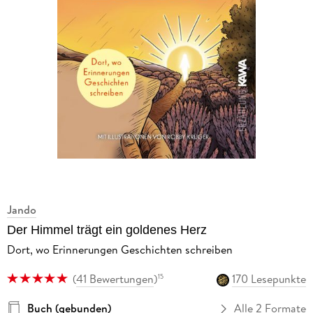
Jando
Der Himmel trägt ein goldenes Herz
Dort, wo Erinnerungen Geschichten schreiben
(
41 Bewertungen
)
170 Lesepunkte
15
Buch (gebunden)
Alle 2 Formate