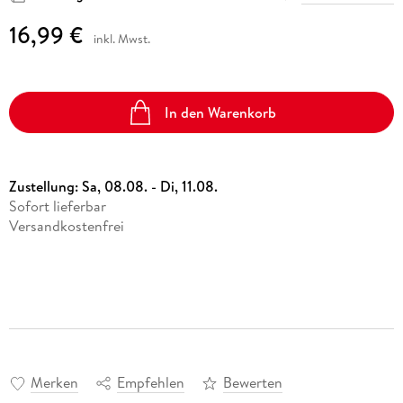
16,99 €
inkl. Mwst.
In den Warenkorb
Zustellung:
Sa, 08.08. - Di, 11.08.
Sofort lieferbar
Versandkostenfrei
Merken
Empfehlen
Bewerten