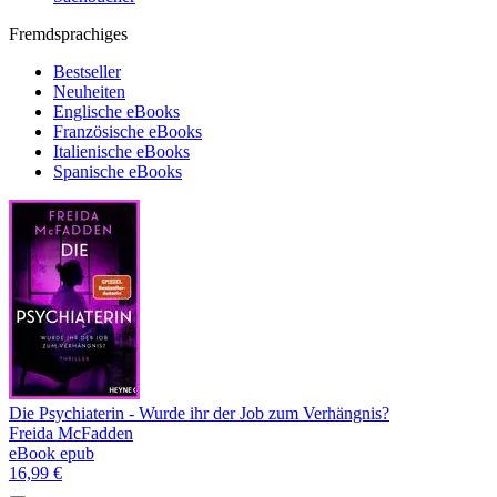
Fremdsprachiges
Bestseller
Neuheiten
Englische eBooks
Französische eBooks
Italienische eBooks
Spanische eBooks
Die Psychiaterin - Wurde ihr der Job zum Verhängnis?
Freida McFadden
eBook epub
16,99 €