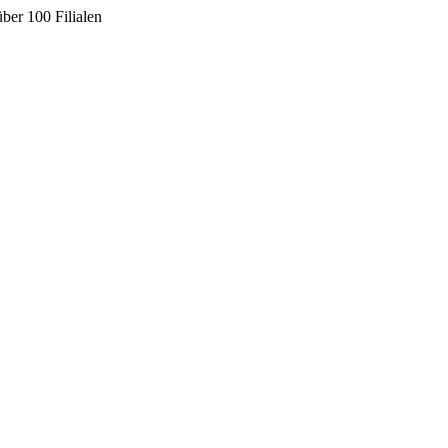
ber 100 Filialen