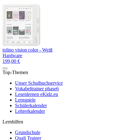
tolino vision color - Weiß
Hardware
199,00 €
Top-Themen
Unser Schulbuchservice
Vokabeltrainer phase6
Lesenlernen eKidz.eu
Lernspiele
Schülerkalender
Lehrerkalender
Lernhilfen
Grundschule
Quali Trainer