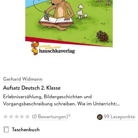
Gerhard Widmann
Aufsatz Deutsch 2. Klasse
Erlebniserzählung, Bildergeschichten und
Vorgangsbeschreibung schreiben. Wie im Unterricht:
Erklärungen mit Übungen und Lösungen
(
0 Bewertungen
)
99 Lesepunkte
15
Taschenbuch