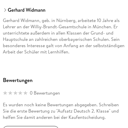
Gerhard Widmann
Gerhard Widmann, geb. in Nürnberg, arbeitete 10 Jahre als
Lehrer an der Williy-Brandt-Gesamtschule in München. Er
unterrichtete außerdem in allen Klassen der Grund- und
Hauptschule an zahlreichen oberbayerischen Schulen. Sein
besonderes Interesse galt von Anfang an der selbstständigen
Arbeit der Schüler mit Lernhilfen.
Bewertungen
0 Bewertungen
Es wurden noch keine Bewertungen abgegeben. Schreiben
Sie die erste Bewertung zu "Aufsatz Deutsch 2. Klasse" und
helfen Sie damit anderen bei der Kaufentscheidung.