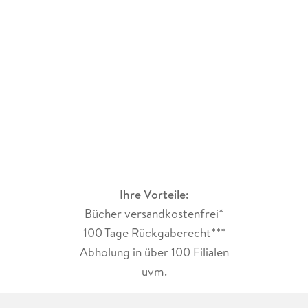
Ihre Vorteile:
Bücher versandkostenfrei*
100 Tage Rückgaberecht***
Abholung in über 100 Filialen
uvm.