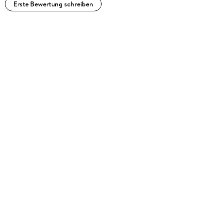
Erste Bewertung schreiben