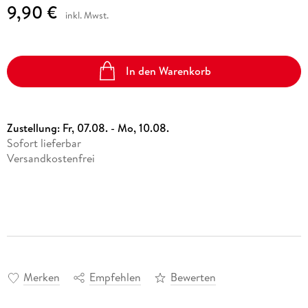
9,90 €
inkl. Mwst.
In den Warenkorb
Zustellung:
Fr, 07.08. - Mo, 10.08.
Sofort lieferbar
Versandkostenfrei
Merken
Empfehlen
Bewerten