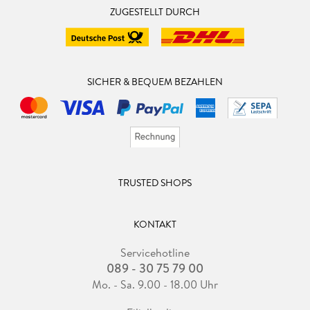
ZUGESTELLT DURCH
SICHER & BEQUEM BEZAHLEN
TRUSTED SHOPS
KONTAKT
Servicehotline
089 - 30 75 79 00
Mo. - Sa. 9.00 - 18.00 Uhr