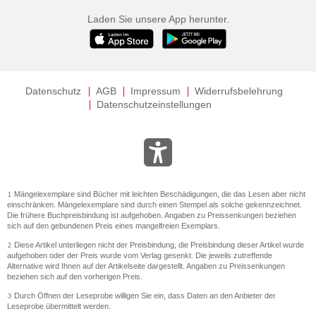
Laden Sie unsere App herunter.
Datenschutz
AGB
Impressum
Widerrufsbelehrung
Datenschutzeinstellungen
Mängelexemplare sind Bücher mit leichten Beschädigungen, die das Lesen aber nicht
1
einschränken. Mängelexemplare sind durch einen Stempel als solche gekennzeichnet.
Die frühere Buchpreisbindung ist aufgehoben. Angaben zu Preissenkungen beziehen
sich auf den gebundenen Preis eines mangelfreien Exemplars.
Diese Artikel unterliegen nicht der Preisbindung, die Preisbindung dieser Artikel wurde
2
aufgehoben oder der Preis wurde vom Verlag gesenkt. Die jeweils zutreffende
Alternative wird Ihnen auf der Artikelseite dargestellt. Angaben zu Preissenkungen
beziehen sich auf den vorherigen Preis.
Durch Öffnen der Leseprobe willigen Sie ein, dass Daten an den Anbieter der
3
Leseprobe übermittelt werden.