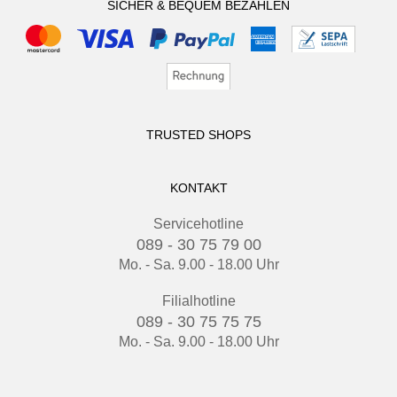
SICHER & BEQUEM BEZAHLEN
TRUSTED SHOPS
KONTAKT
Servicehotline
089 - 30 75 79 00
Mo. - Sa. 9.00 - 18.00 Uhr
Filialhotline
089 - 30 75 75 75
Mo. - Sa. 9.00 - 18.00 Uhr