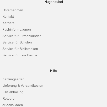
Hugendubel
Unternehmen
Kontakt
Karriere
Fachinformationen
Service für Firmenkunden
Service für Schulen
Service für Bibliotheken
Service für freie Berufe
Hilfe
Zahlungsarten
Lieferung & Versandkosten
Filialabholung
Retoure
eBooks laden