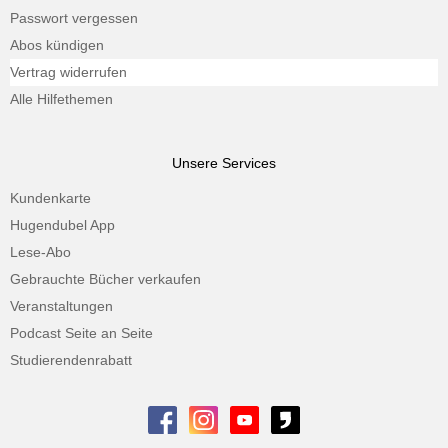
Passwort vergessen
Abos kündigen
Vertrag widerrufen
Alle Hilfethemen
Unsere Services
Kundenkarte
Hugendubel App
Lese-Abo
Gebrauchte Bücher verkaufen
Veranstaltungen
Podcast Seite an Seite
Studierendenrabatt