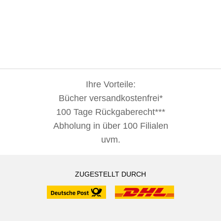
Ihre Vorteile:
Bücher versandkostenfrei*
100 Tage Rückgaberecht***
Abholung in über 100 Filialen
uvm.
ZUGESTELLT DURCH