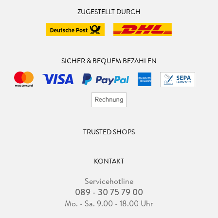
ZUGESTELLT DURCH
SICHER & BEQUEM BEZAHLEN
TRUSTED SHOPS
KONTAKT
Servicehotline
089 - 30 75 79 00
Mo. - Sa. 9.00 - 18.00 Uhr