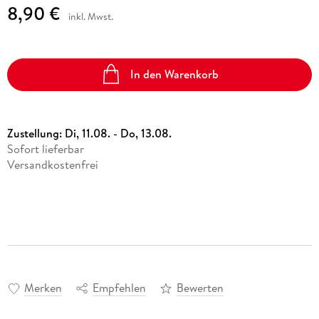
8,90 €
inkl. Mwst.
In den Warenkorb
Zustellung:
Di, 11.08. - Do, 13.08.
Sofort lieferbar
Versandkostenfrei
Merken
Empfehlen
Bewerten