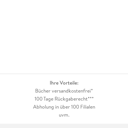
Ihre Vorteile:
Bücher versandkostenfrei*
100 Tage Rückgaberecht***
Abholung in über 100 Filialen
uvm.