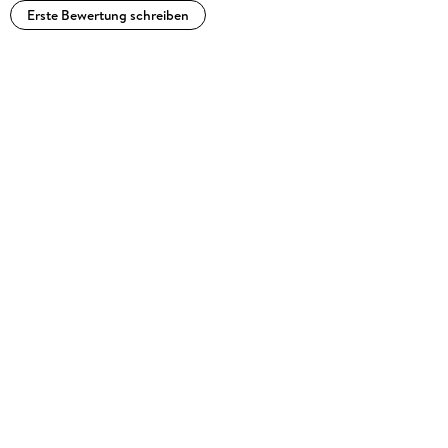
Erste Bewertung schreiben