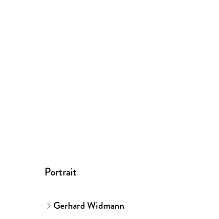
Portrait
Gerhard Widmann