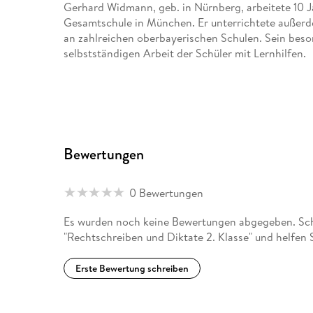
Gerhard Widmann, geb. in Nürnberg, arbeitete 10 Ja
Gesamtschule in München. Er unterrichtete außerd
an zahlreichen oberbayerischen Schulen. Sein beso
selbstständigen Arbeit der Schüler mit Lernhilfen.
Bewertungen
0 Bewertungen
Es wurden noch keine Bewertungen abgegeben. Schr
"Rechtschreiben und Diktate 2. Klasse" und helfen
Erste Bewertung schreiben