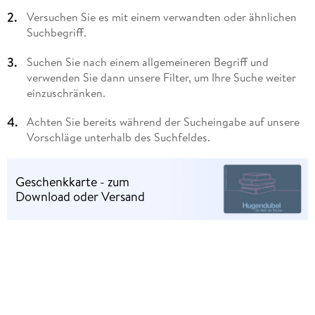
Versuchen Sie es mit einem verwandten oder ähnlichen
Suchbegriff.
Suchen Sie nach einem allgemeineren Begriff und
verwenden Sie dann unsere Filter, um Ihre Suche weiter
einzuschränken.
Achten Sie bereits während der Sucheingabe auf unsere
Vorschläge unterhalb des Suchfeldes.
Geschenkkarte - zum
Download oder Versand