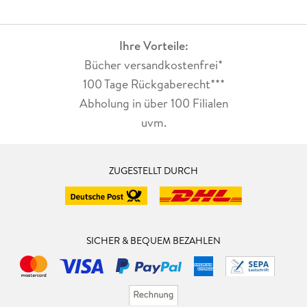
Ihre Vorteile:
Bücher versandkostenfrei*
100 Tage Rückgaberecht***
Abholung in über 100 Filialen
uvm.
ZUGESTELLT DURCH
SICHER & BEQUEM BEZAHLEN