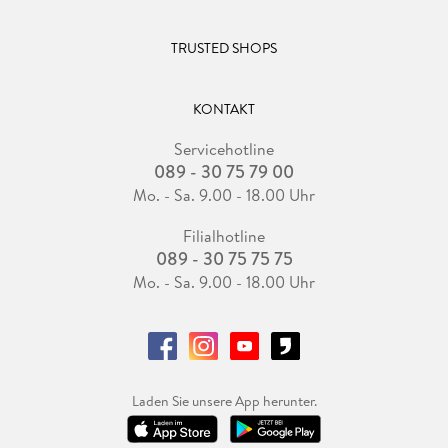
TRUSTED SHOPS
KONTAKT
Servicehotline
089 - 30 75 79 00
Mo. - Sa. 9.00 - 18.00 Uhr
Filialhotline
089 - 30 75 75 75
Mo. - Sa. 9.00 - 18.00 Uhr
Laden Sie unsere App herunter.