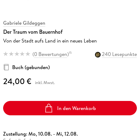
Gabriele Gildeggen
Der Traum vom Bauernhof
Von der Stadt aufs Land in ein neues Leben
(
0 Bewertungen
)
240 Lesepunkte
15
Buch (gebunden)
24,00 €
inkl. Mwst.
In den Warenkorb
Zustellung:
Mo, 10.08. - Mi, 12.08.