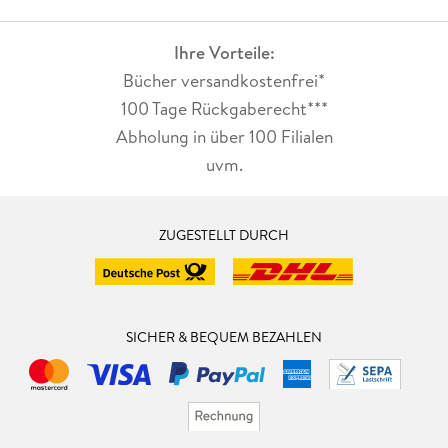
Ihre Vorteile:
Bücher versandkostenfrei*
100 Tage Rückgaberecht***
Abholung in über 100 Filialen
uvm.
ZUGESTELLT DURCH
SICHER & BEQUEM BEZAHLEN