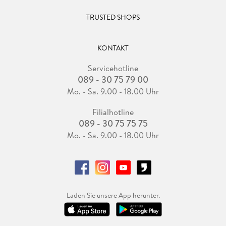
TRUSTED SHOPS
KONTAKT
Servicehotline
089 - 30 75 79 00
Mo. - Sa. 9.00 - 18.00 Uhr
Filialhotline
089 - 30 75 75 75
Mo. - Sa. 9.00 - 18.00 Uhr
Laden Sie unsere App herunter.