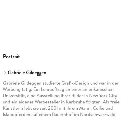
Portrait
Gabriele Gildeggen
Gabriele Gildeggen studierte Grafik-Design und war in der
Werbung tätig. Ein Lehrauftrag an einer amerikanischen
Universität, eine Ausstellung ihrer Bilder in New York City
und ein eigenes Werbeatelier in Karlsruhe folgten. Als freie
Künstlerin lebt sie seit 2001 mit ihrem Mann, Collie und
Islandpferden auf einem Bauernhof im Nordschwarzwald.