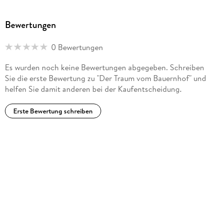
Bewertungen
0 Bewertungen
Es wurden noch keine Bewertungen abgegeben. Schreiben
Sie die erste Bewertung zu "Der Traum vom Bauernhof" und
helfen Sie damit anderen bei der Kaufentscheidung.
Erste Bewertung schreiben