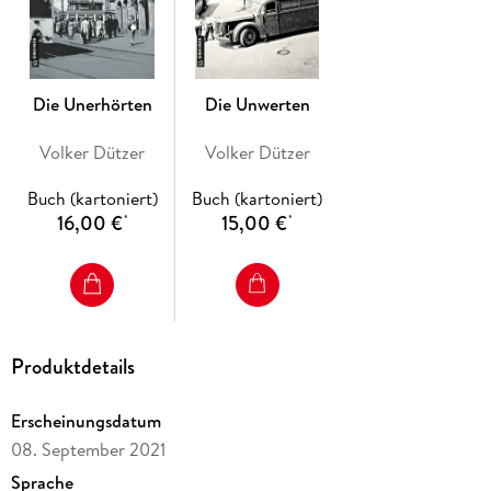
Die Unerhörten
Die Unwerten
Volker Dützer
Volker Dützer
Buch (kartoniert)
Buch (kartoniert)
16,00 €
15,00 €
*
*
Produktdetails
Erscheinungsdatum
08. September 2021
Sprache