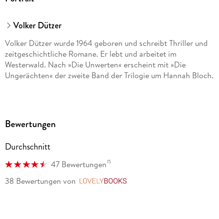
Volker Dützer
Volker Dützer wurde 1964 geboren und schreibt Thriller und
zeitgeschichtliche Romane. Er lebt und arbeitet im
Westerwald. Nach »Die Unwerten« erscheint mit »Die
Ungerächten« der zweite Band der Trilogie um Hannah Bloch.
Bewertungen
Durchschnitt
15
47 Bewertungen
38 Bewertungen
von
LovelyBooks