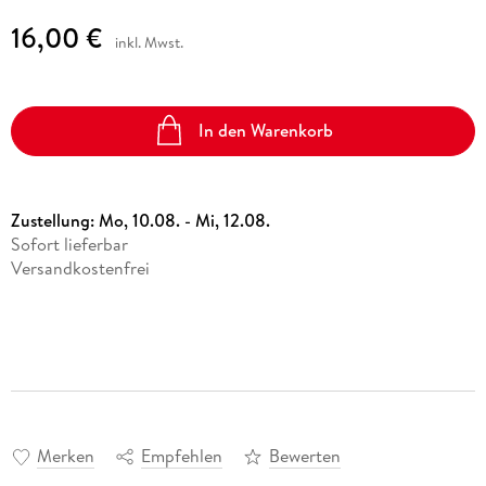
16,00 €
inkl. Mwst.
In den Warenkorb
Zustellung:
Mo, 10.08. - Mi, 12.08.
Sofort lieferbar
Versandkostenfrei
Merken
Empfehlen
Bewerten