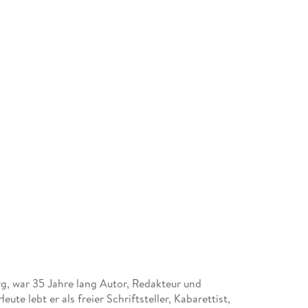
g, war 35 Jahre lang Autor, Redakteur und
te lebt er als freier Schriftsteller, Kabarettist,