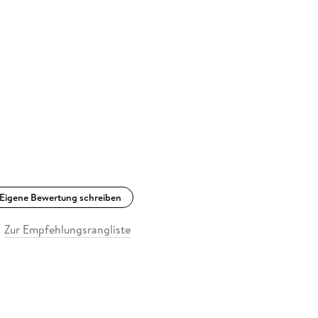
Eigene Bewertung schreiben
Zur Empfehlungsrangliste