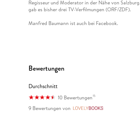
Regisseur und Moderator in der Nähe von Salzbur
gab es bisher drei TV-Verfilmungen (ORF/ZDF).
Manfred Baumann ist auch bei Facebook.
Bewertungen
Durchschnitt
15
10 Bewertungen
9 Bewertungen
von
LovelyBooks