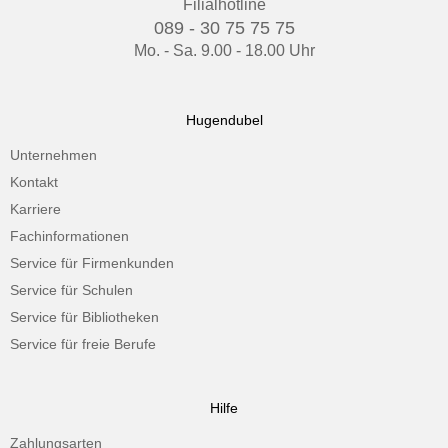
Filialhotline
089 - 30 75 75 75
Mo. - Sa. 9.00 - 18.00 Uhr
Hugendubel
Unternehmen
Kontakt
Karriere
Fachinformationen
Service für Firmenkunden
Service für Schulen
Service für Bibliotheken
Service für freie Berufe
Hilfe
Zahlungsarten