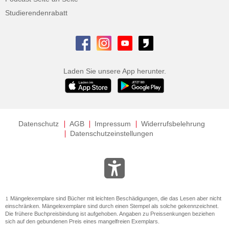
Studierendenrabatt
Laden Sie unsere App herunter.
Datenschutz
AGB
Impressum
Widerrufsbelehrung
Datenschutzeinstellungen
Mängelexemplare sind Bücher mit leichten Beschädigungen, die das Lesen aber nicht
1
einschränken. Mängelexemplare sind durch einen Stempel als solche gekennzeichnet.
Die frühere Buchpreisbindung ist aufgehoben. Angaben zu Preissenkungen beziehen
sich auf den gebundenen Preis eines mangelfreien Exemplars.