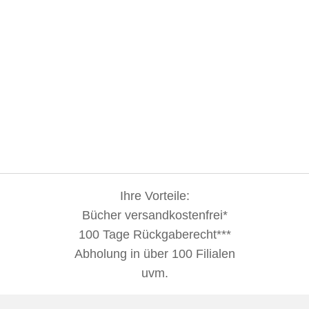
Ihre Vorteile:
Bücher versandkostenfrei*
100 Tage Rückgaberecht***
Abholung in über 100 Filialen
uvm.