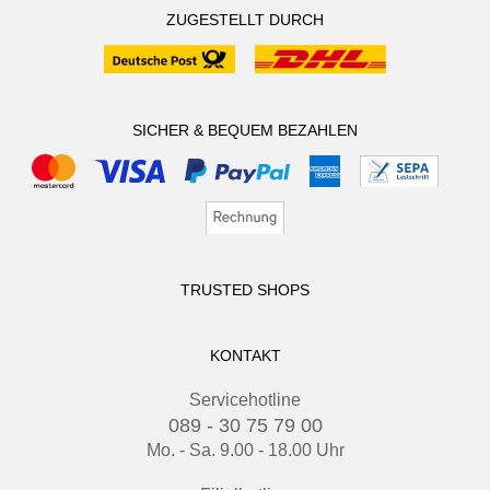
ZUGESTELLT DURCH
SICHER & BEQUEM BEZAHLEN
TRUSTED SHOPS
KONTAKT
Servicehotline
089 - 30 75 79 00
Mo. - Sa. 9.00 - 18.00 Uhr