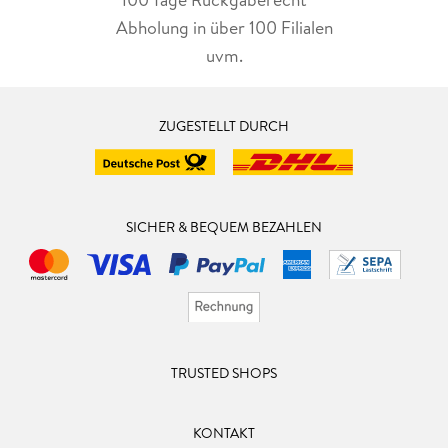
Abholung in über 100 Filialen
uvm.
ZUGESTELLT DURCH
SICHER & BEQUEM BEZAHLEN
TRUSTED SHOPS
KONTAKT