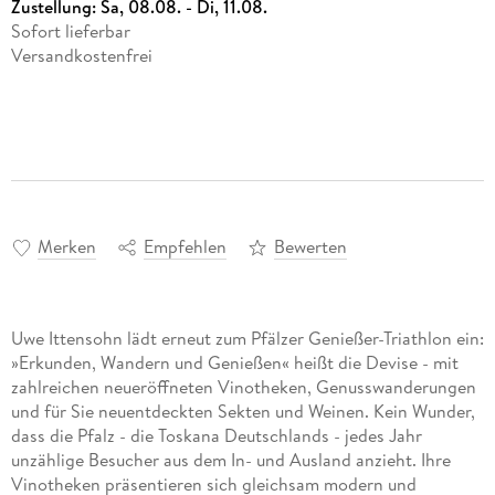
Zustellung:
Sa, 08.08. - Di, 11.08.
Sofort lieferbar
Versandkostenfrei
Merken
Empfehlen
Bewerten
Uwe Ittensohn lädt erneut zum Pfälzer Genießer-Triathlon ein:
»Erkunden, Wandern und Genießen« heißt die Devise - mit
zahlreichen neueröffneten Vinotheken, Genusswanderungen
und für Sie neuentdeckten Sekten und Weinen. Kein Wunder,
dass die Pfalz - die Toskana Deutschlands - jedes Jahr
unzählige Besucher aus dem In- und Ausland anzieht. Ihre
Vinotheken präsentieren sich gleichsam modern und