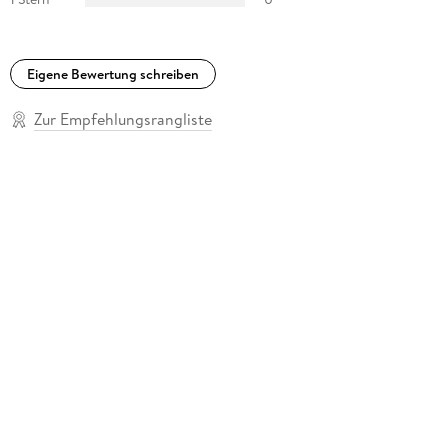
Eigene Bewertung schreiben
Zur Empfehlungsrangliste