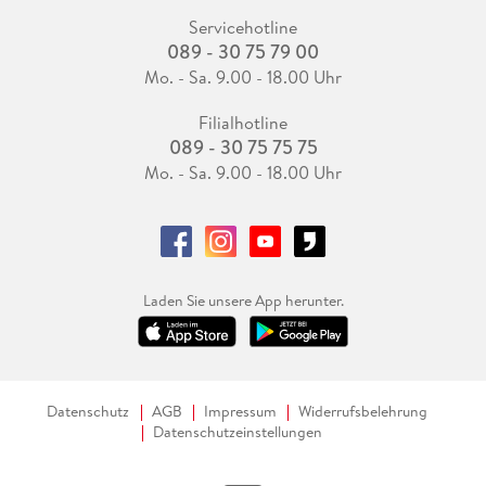
Servicehotline
089 - 30 75 79 00
Mo. - Sa. 9.00 - 18.00 Uhr
Filialhotline
089 - 30 75 75 75
Mo. - Sa. 9.00 - 18.00 Uhr
Laden Sie unsere App herunter.
Datenschutz
AGB
Impressum
Widerrufsbelehrung
Datenschutzeinstellungen