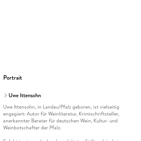
Portrait
Uwe Ittensohn
Uwe Ittensohn, in Landau/Pfalz geboren, ist vielseitig
engagiert: Autor für Weinliteratur, Krimischriftsteller,
anerkannter Berater für deutschen Wein, Kultur- und
Weinbotschafter der Pfalz.