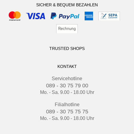
SICHER & BEQUEM BEZAHLEN
TRUSTED SHOPS
KONTAKT
Servicehotline
089 - 30 75 79 00
Mo. - Sa. 9.00 - 18.00 Uhr
Filialhotline
089 - 30 75 75 75
Mo. - Sa. 9.00 - 18.00 Uhr