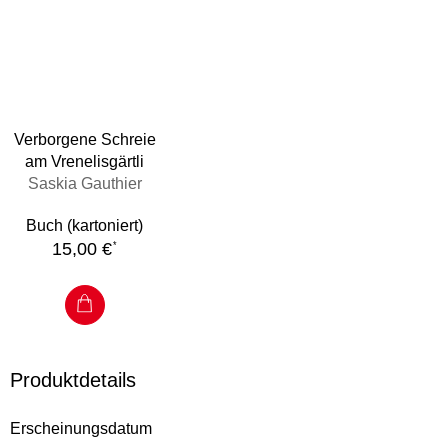
Verborgene Schreie
am Vrenelisgärtli
Saskia Gauthier
Buch (kartoniert)
15,00 €
*
Produktdetails
Erscheinungsdatum