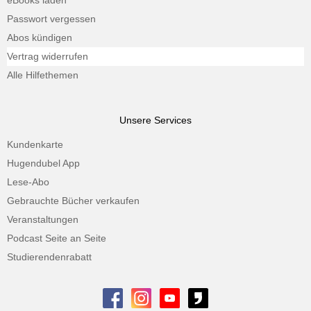
eBooks laden
Passwort vergessen
Abos kündigen
Vertrag widerrufen
Alle Hilfethemen
Unsere Services
Kundenkarte
Hugendubel App
Lese-Abo
Gebrauchte Bücher verkaufen
Veranstaltungen
Podcast Seite an Seite
Studierendenrabatt