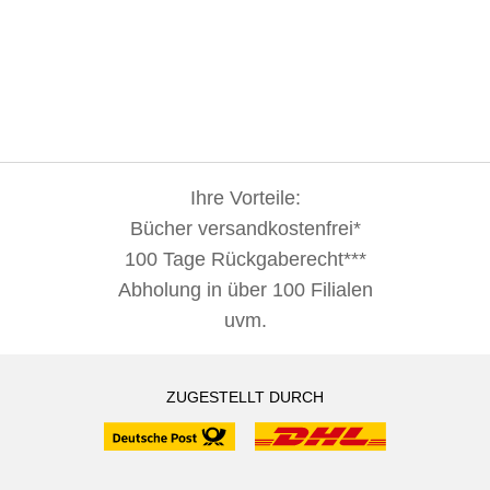
Ihre Vorteile:
Bücher versandkostenfrei*
100 Tage Rückgaberecht***
Abholung in über 100 Filialen
uvm.
ZUGESTELLT DURCH