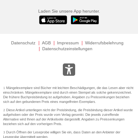
Laden Sie unsere App herunter.
Datenschutz
AGB
Impressum
Widerrufsbelehrung
Datenschutzeinstellungen
Mängelexemplare sind Bücher mit leichten Beschädigungen, die das Lesen aber nicht
1
einschränken. Mängelexemplare sind durch einen Stempel als solche gekennzeichnet.
Die frühere Buchpreisbindung ist aufgehoben. Angaben zu Preissenkungen beziehen
sich auf den gebundenen Preis eines mangelfreien Exemplars.
Diese Artikel unterliegen nicht der Preisbindung, die Preisbindung dieser Artikel wurde
2
aufgehoben oder der Preis wurde vom Verlag gesenkt. Die jeweils zutreffende
Alternative wird Ihnen auf der Artikelseite dargestellt. Angaben zu Preissenkungen
beziehen sich auf den vorherigen Preis.
Durch Öffnen der Leseprobe willigen Sie ein, dass Daten an den Anbieter der
3
Leseprobe übermittelt werden.