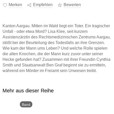
Merken
Empfehlen
Bewerten
Kanton Aargau. Mitten im Wald liegt ein Toter. Ein tragischer
Unfall - oder etwa Mord? Lisa Klee, seit kurzem
Assistenzärztin des Rechtsmedizinischen Zentrums Aargau,
stößt bei der Beurteilung des Todesfalls an ihre Grenzen.
Wie kam der Mann ums Leben? Und welche Rolle spielen
die alten Knochen, die der Mann kurz zuvor unter seiner
Hecke gefunden hat? Zusammen mit ihrer Freundin Cynthia
Smith und Staatsanwalt Ben Graf beginnt sie zu ermitteln,
während ein Mörder im Freiamt sein Unwesen treibt.
Mehr aus dieser Reihe
Band
2