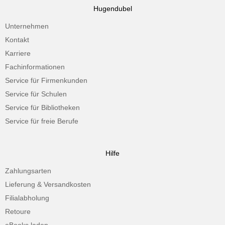
Hugendubel
Unternehmen
Kontakt
Karriere
Fachinformationen
Service für Firmenkunden
Service für Schulen
Service für Bibliotheken
Service für freie Berufe
Hilfe
Zahlungsarten
Lieferung & Versandkosten
Filialabholung
Retoure