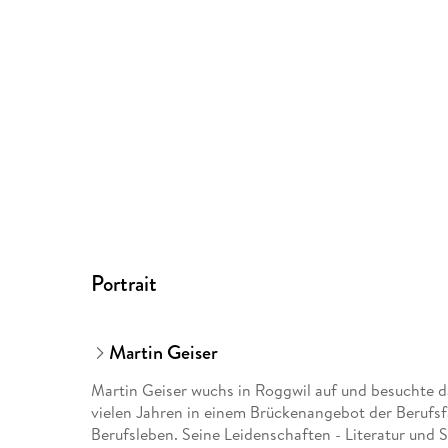
Portrait
Martin Geiser
Martin Geiser wuchs in Roggwil auf und besuchte da
vielen Jahren in einem Brückenangebot der Berufsf
Berufsleben. Seine Leidenschaften - Literatur und S