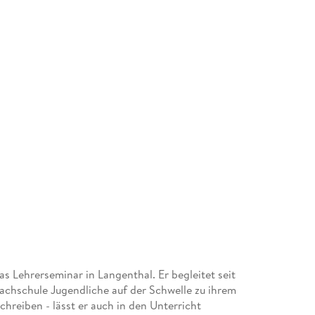
s Lehrerseminar in Langenthal. Er begleitet seit
achschule Jugendliche auf der Schwelle zu ihrem
chreiben - lässt er auch in den Unterricht