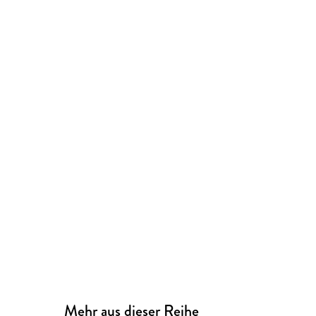
Mehr aus dieser Reihe