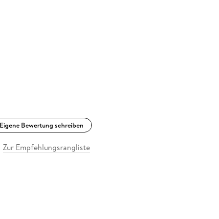
Eigene Bewertung schreiben
Zur Empfehlungsrangliste