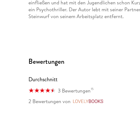
einfließen und hat mit den Jugendlichen schon Kurz
ein Psychothriller. Der Autor lebt mit seiner Partn
Steinwurf von seinem Arbeitsplatz entfernt.
Bewertungen
Durchschnitt
15
3 Bewertungen
2 Bewertungen
von
LovelyBooks