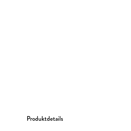
Produktdetails