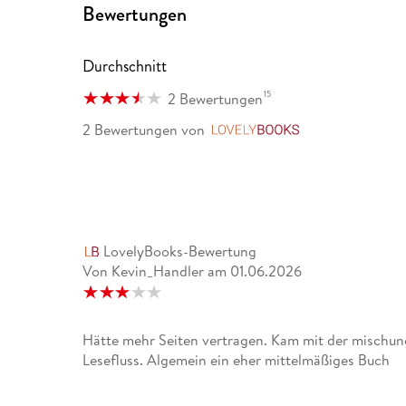
Bewertungen
Durchschnitt
15
2 Bewertungen
2 Bewertungen
von
LovelyBooks
LovelyBooks-Bewertung
Von Kevin_Handler
am
01.06.2026
Hätte mehr Seiten vertragen. Kam mit der mischun
Lesefluss. Algemein ein eher mittelmäßiges Buch