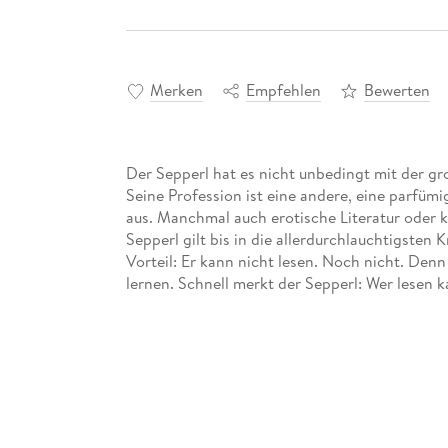
Merken
Empfehlen
Bewerten
Der Sepperl hat es nicht unbedingt mit der gro
Seine Profession ist eine andere, eine parfümig
aus. Manchmal auch erotische Literatur oder
Sepperl gilt bis in die allerdurchlauchtigsten K
Vorteil: Er kann nicht lesen. Noch nicht. Denn
lernen. Schnell merkt der Sepperl: Wer lesen ka