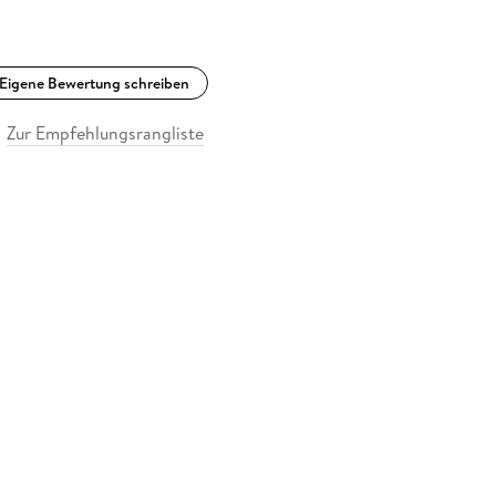
Eigene Bewertung schreiben
Zur Empfehlungsrangliste