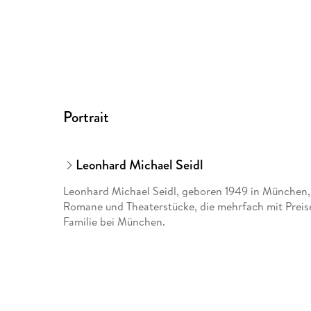
Portrait
Leonhard Michael Seidl
Leonhard Michael Seidl, geboren 1949 in München,
Romane und Theaterstücke, die mehrfach mit Preise
Familie bei München.