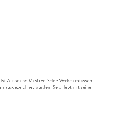
 ist Autor und Musiker. Seine Werke umfassen
n ausgezeichnet wurden. Seidl lebt mit seiner