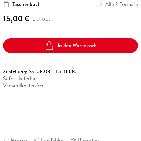
Taschenbuch
Alle 2 Formate
15,00 €
inkl. Mwst.
In den Warenkorb
Zustellung:
Sa, 08.08. - Di, 11.08.
Sofort lieferbar
Versandkostenfrei
Merken
Empfehlen
Bewerten