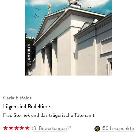
Carla Eisfeldt
Lügen sind Rudeltiere
Frau Sternek und das trügerische Totenamt
(
31 Bewertungen
)
150 Lesepunkte
15