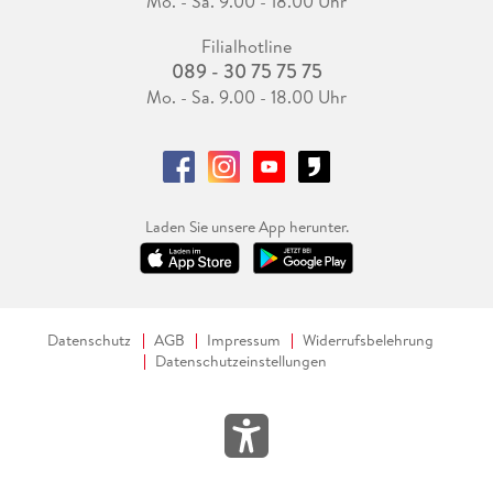
Mo. - Sa. 9.00 - 18.00 Uhr
Filialhotline
089 - 30 75 75 75
Mo. - Sa. 9.00 - 18.00 Uhr
Laden Sie unsere App herunter.
Datenschutz
AGB
Impressum
Widerrufsbelehrung
Datenschutzeinstellungen