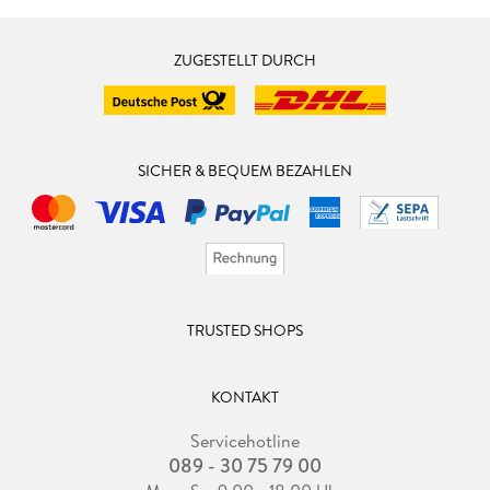
ZUGESTELLT DURCH
SICHER & BEQUEM BEZAHLEN
TRUSTED SHOPS
KONTAKT
Servicehotline
089 - 30 75 79 00