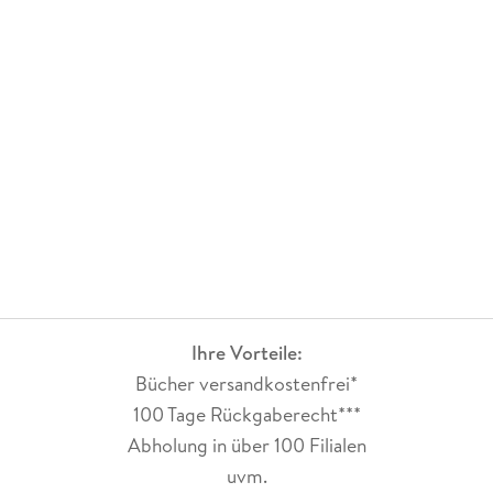
Ihre Vorteile:
Bücher versandkostenfrei*
100 Tage Rückgaberecht***
Abholung in über 100 Filialen
uvm.