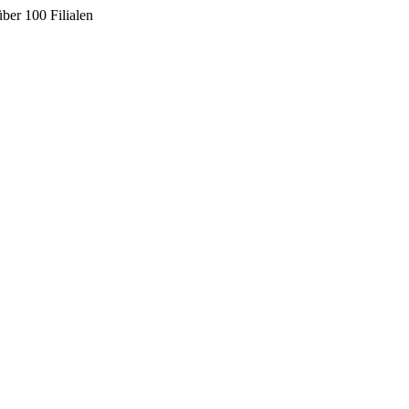
ber 100 Filialen