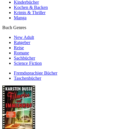
Kinderbücher
Kochen & Backen
Krimis & Thriller
Manga
Buch Genres
New Adult
Ratgeber
Reise
Romane
Sachbücher
Science Fiction
Fremdsprachige Bücher
Taschenbücher