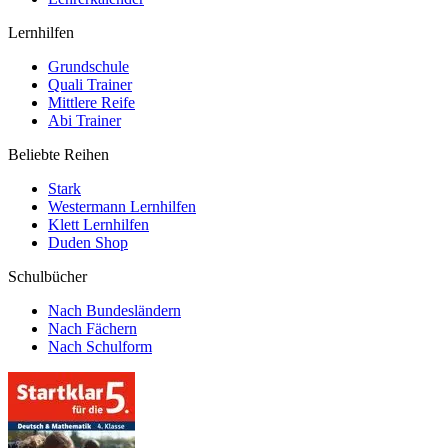
Lernhilfen
Grundschule
Quali Trainer
Mittlere Reife
Abi Trainer
Beliebte Reihen
Stark
Westermann Lernhilfen
Klett Lernhilfen
Duden Shop
Schulbücher
Nach Bundesländern
Nach Fächern
Nach Schulform