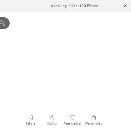
Abholung in über 100 Filialen
Filiale
Konto
Merkzettel
Warenkorb