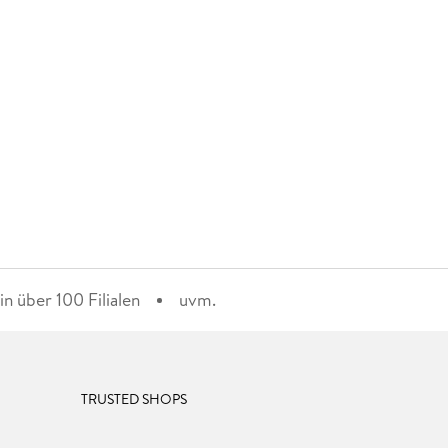
n über 100 Filialen
uvm.
TRUSTED SHOPS