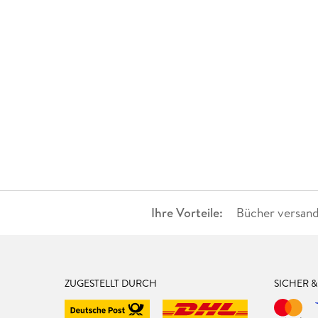
Ihre Vorteile:
Bücher versand
ZUGESTELLT DURCH
SICHER 