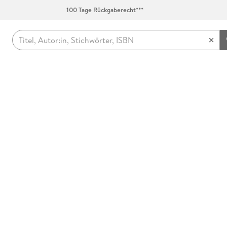
100 Tage Rückgaberecht***