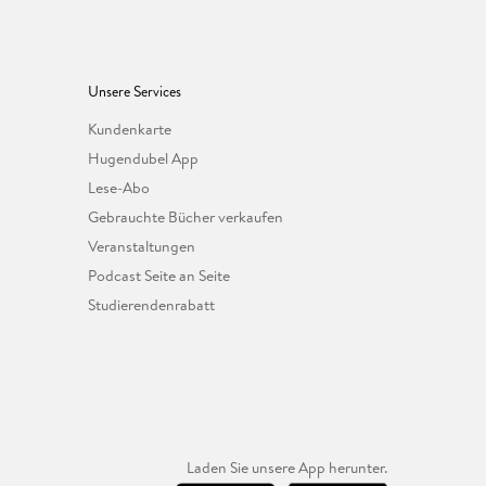
Unsere Services
Kundenkarte
Hugendubel App
Lese-Abo
Gebrauchte Bücher verkaufen
Veranstaltungen
Podcast Seite an Seite
Studierendenrabatt
Laden Sie unsere App herunter.