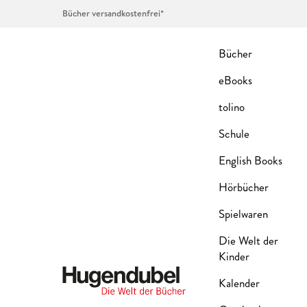
Bücher versandkostenfrei*
Bücher
eBooks
tolino
Schule
English Books
Hörbücher
Spielwaren
Die Welt der
Kinder
Kalender
Hugendubel