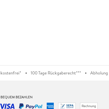
kostenfrei*
100 Tage Rückgaberecht***
Abholung i
& BEQUEM BEZAHLEN