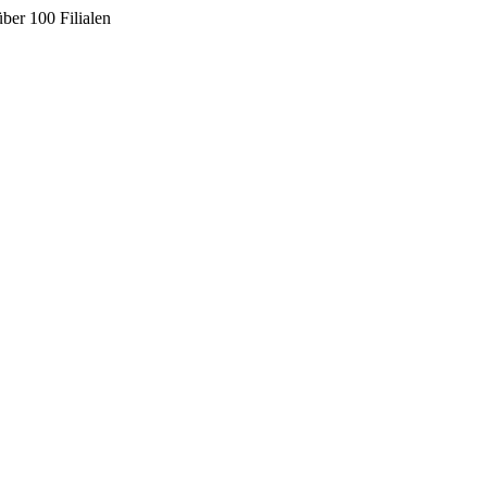
ber 100 Filialen