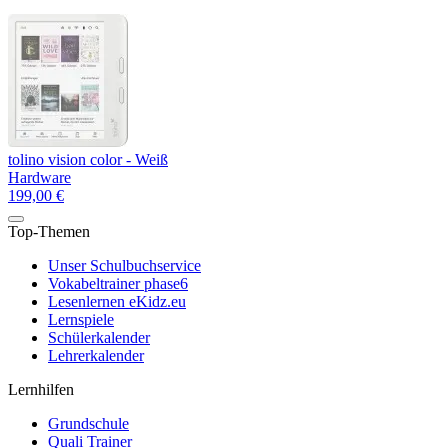
tolino vision color - Weiß
Hardware
199,00 €
Top-Themen
Unser Schulbuchservice
Vokabeltrainer phase6
Lesenlernen eKidz.eu
Lernspiele
Schülerkalender
Lehrerkalender
Lernhilfen
Grundschule
Quali Trainer