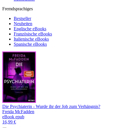
Fremdsprachiges
Bestseller
Neuheiten
Englische eBooks
Französische eBooks
Italienische eBooks
Spanische eBooks
Die Psychiaterin - Wurde ihr der Job zum Verhängnis?
Freida McFadden
eBook epub
16,99 €