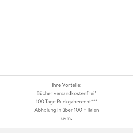
Ihre Vorteile:
Bücher versandkostenfrei*
100 Tage Rückgaberecht***
Abholung in über 100 Filialen
uvm.