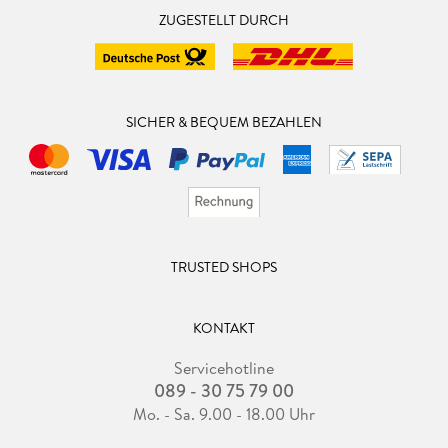
ZUGESTELLT DURCH
SICHER & BEQUEM BEZAHLEN
TRUSTED SHOPS
KONTAKT
Servicehotline
089 - 30 75 79 00
Mo. - Sa. 9.00 - 18.00 Uhr