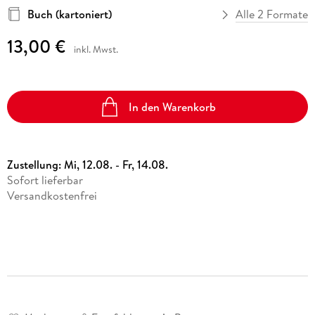
Buch (kartoniert)
Alle 2 Formate
13,00 €
inkl. Mwst.
In den Warenkorb
Zustellung:
Mi, 12.08. - Fr, 14.08.
Sofort lieferbar
Versandkostenfrei