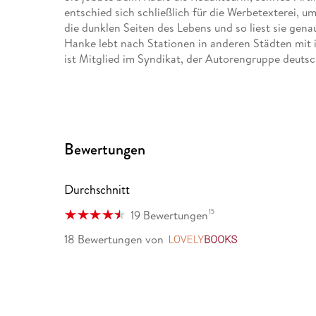
entschied sich schließlich für die Werbetexterei, u
die dunklen Seiten des Lebens und so liest sie genau
Hanke lebt nach Stationen in anderen Städten mit 
ist Mitglied im Syndikat, der Autorengruppe deutsc
Bewertungen
Durchschnitt
15
19 Bewertungen
18 Bewertungen
von
LovelyBooks