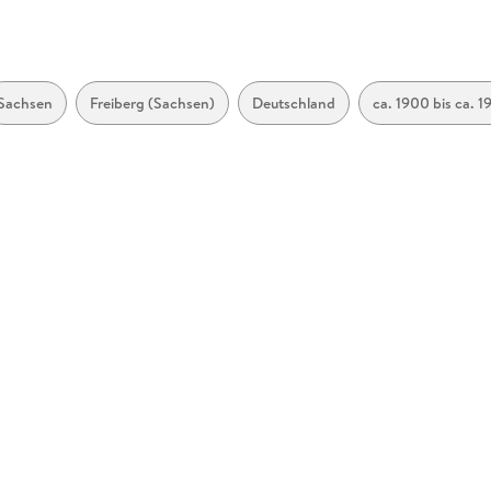
Sachsen
Freiberg (Sachsen)
Deutschland
ca. 1900 bis ca. 