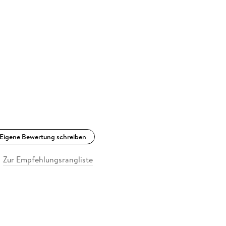
Eigene Bewertung schreiben
Zur Empfehlungsrangliste