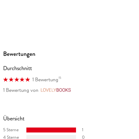
Bewertungen
Durchschnitt
15
1 Bewertung
1 Bewertung
von
LovelyBooks
Übersicht
5 Sterne
1
4 Sterne
0