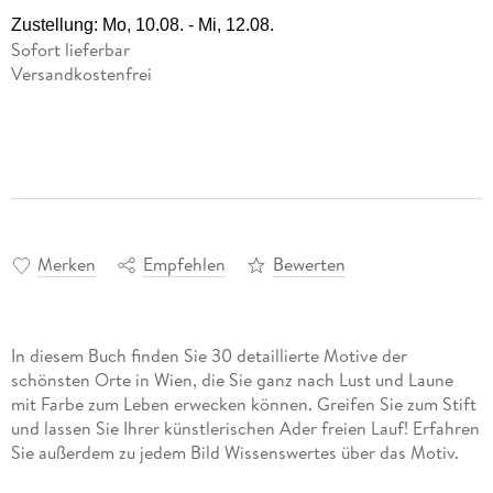
Zustellung:
Mo, 10.08. - Mi, 12.08.
Sofort lieferbar
Versandkostenfrei
Merken
Empfehlen
Bewerten
In diesem Buch finden Sie 30 detaillierte Motive der
schönsten Orte in Wien, die Sie ganz nach Lust und Laune
mit Farbe zum Leben erwecken können. Greifen Sie zum Stift
und lassen Sie Ihrer künstlerischen Ader freien Lauf! Erfahren
Sie außerdem zu jedem Bild Wissenswertes über das Motiv.