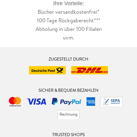
Ihre Vorteile:
Bücher versandkostenfrei*
100 Tage Rückgaberecht***
Abholung in über 100 Filialen
uvm.
ZUGESTELLT DURCH
SICHER & BEQUEM BEZAHLEN
TRUSTED SHOPS