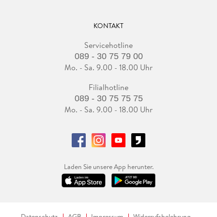
KONTAKT
Servicehotline
089 - 30 75 79 00
Mo. - Sa. 9.00 - 18.00 Uhr
Filialhotline
089 - 30 75 75 75
Mo. - Sa. 9.00 - 18.00 Uhr
Laden Sie unsere App herunter.
Datenschutz
AGB
Impressum
Widerrufsbelehrung