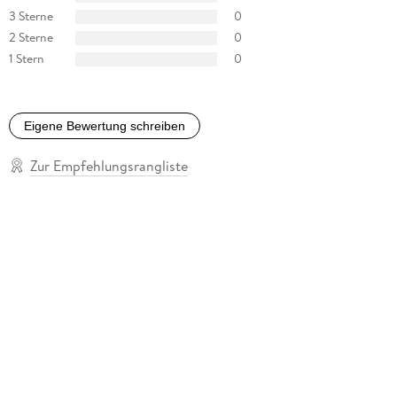
3 Sterne
0
2 Sterne
0
1 Stern
0
Eigene Bewertung schreiben
Zur Empfehlungsrangliste