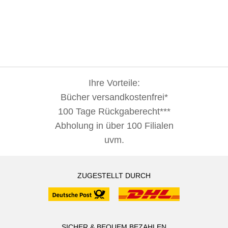
Ihre Vorteile:
Bücher versandkostenfrei*
100 Tage Rückgaberecht***
Abholung in über 100 Filialen
uvm.
ZUGESTELLT DURCH
SICHER & BEQUEM BEZAHLEN