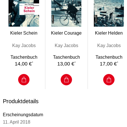
Kieler Schein
Kieler Courage
Kieler Helden
Kay Jacobs
Kay Jacobs
Kay Jacobs
Taschenbuch
Taschenbuch
Taschenbuch
14,00 €
13,00 €
17,00 €
*
*
*
Produktdetails
Erscheinungsdatum
11. April 2018