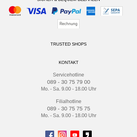
TRUSTED SHOPS
KONTAKT
Servicehotline
089 - 30 75 79 00
Mo. - Sa. 9.00 - 18.00 Uhr
Filialhotline
089 - 30 75 75 75
Mo. - Sa. 9.00 - 18.00 Uhr