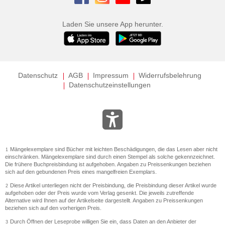
Laden Sie unsere App herunter.
Datenschutz
AGB
Impressum
Widerrufsbelehrung
Datenschutzeinstellungen
Mängelexemplare sind Bücher mit leichten Beschädigungen, die das Lesen aber nicht
1
einschränken. Mängelexemplare sind durch einen Stempel als solche gekennzeichnet.
Die frühere Buchpreisbindung ist aufgehoben. Angaben zu Preissenkungen beziehen
sich auf den gebundenen Preis eines mangelfreien Exemplars.
Diese Artikel unterliegen nicht der Preisbindung, die Preisbindung dieser Artikel wurde
2
aufgehoben oder der Preis wurde vom Verlag gesenkt. Die jeweils zutreffende
Alternative wird Ihnen auf der Artikelseite dargestellt. Angaben zu Preissenkungen
beziehen sich auf den vorherigen Preis.
Durch Öffnen der Leseprobe willigen Sie ein, dass Daten an den Anbieter der
3