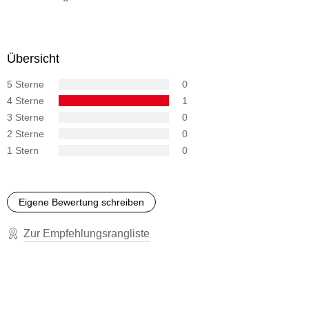
Übersicht
5 Sterne
0
4 Sterne
1
3 Sterne
0
2 Sterne
0
1 Stern
0
Eigene Bewertung schreiben
Zur Empfehlungsrangliste