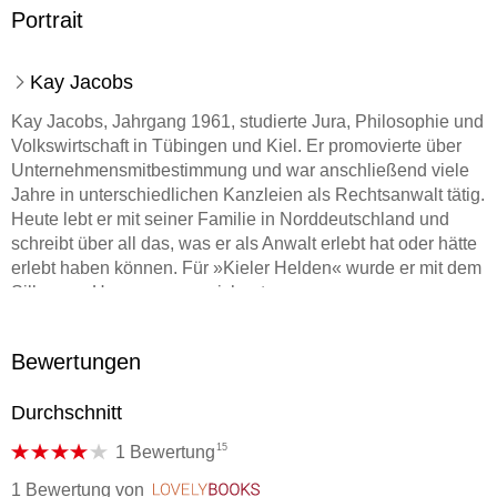
Portrait
Kay Jacobs
Kay Jacobs, Jahrgang 1961, studierte Jura, Philosophie und
Volkswirtschaft in Tübingen und Kiel. Er promovierte über
Unternehmensmitbestimmung und war anschließend viele
Jahre in unterschiedlichen Kanzleien als Rechtsanwalt tätig.
Heute lebt er mit seiner Familie in Norddeutschland und
schreibt über all das, was er als Anwalt erlebt hat oder hätte
erlebt haben können. Für »Kieler Helden« wurde er mit dem
Silbernen Homer ausgezeichnet.
Bewertungen
Durchschnitt
15
1 Bewertung
1 Bewertung
von
LovelyBooks