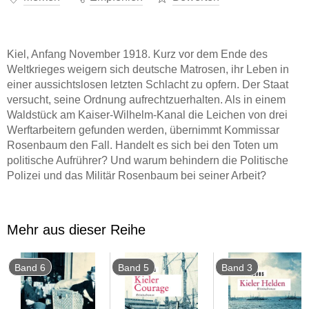
Kiel, Anfang November 1918. Kurz vor dem Ende des
Weltkrieges weigern sich deutsche Matrosen, ihr Leben in
einer aussichtslosen letzten Schlacht zu opfern. Der Staat
versucht, seine Ordnung aufrechtzuerhalten. Als in einem
Waldstück am Kaiser-Wilhelm-Kanal die Leichen von drei
Werftarbeitern gefunden werden, übernimmt Kommissar
Rosenbaum den Fall. Handelt es sich bei den Toten um
politische Aufrührer? Und warum behindern die Politische
Polizei und das Militär Rosenbaum bei seiner Arbeit?
Mehr aus dieser Reihe
Band 6
Band 5
Band 3