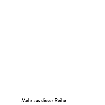
Mehr aus dieser Reihe