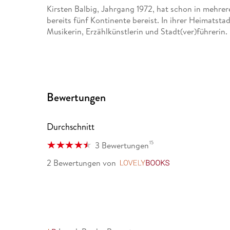
Kirsten Balbig, Jahrgang 1972, hat schon in mehrer
bereits fünf Kontinente bereist. In ihrer Heimatsta
Musikerin, Erzählkünstlerin und Stadt(ver)führerin.
Bewertungen
Durchschnitt
15
3 Bewertungen
2 Bewertungen
von
LovelyBooks