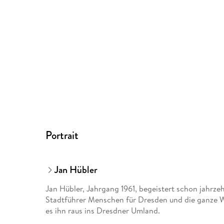
Portrait
Jan Hübler
Jan Hübler, Jahrgang 1961, begeistert schon jahrzeh
Stadtführer Menschen für Dresden und die ganze Wel
es ihn raus ins Dresdner Umland.