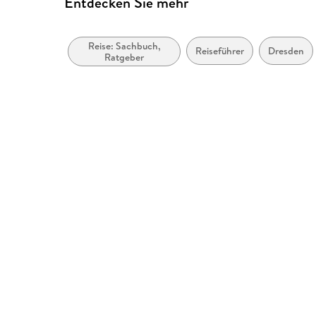
Entdecken Sie mehr
Reise: Sachbuch,
Reiseführer
Dresden
Ratgeber