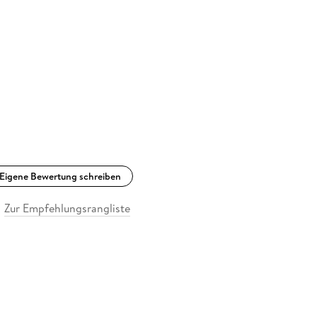
Eigene Bewertung schreiben
Zur Empfehlungsrangliste