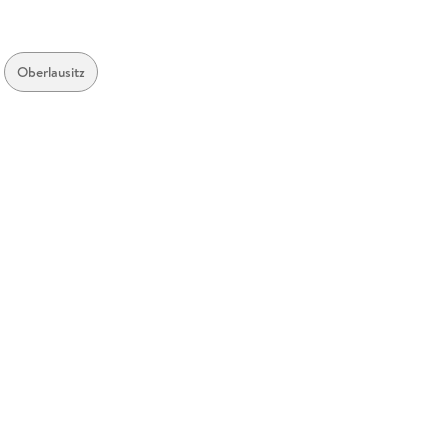
Oberlausitz