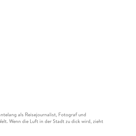
ntelang als Reisejournalist, Fotograf und
t. Wenn die Luft in der Stadt zu dick wird, zieht