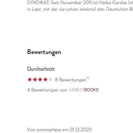
SYNDIKAT. Seit November 2011 ist Heike Gerdes In
in Leer, mit der sie schon zweimal den Deutschen
Bewertungen
Durchschnitt
15
8 Bewertungen
4 Bewertungen
von
LovelyBooks
Von
sommerlese
am
01.12.2020