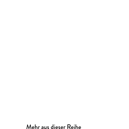
Mehr aus dieser Reihe