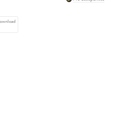
ownload