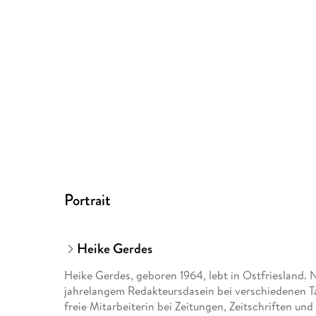
Portrait
Heike Gerdes
Heike Gerdes, geboren 1964, lebt in Ostfriesland.
jahrelangem Redakteursdasein bei verschiedenen Ta
freie Mitarbeiterin bei Zeitungen, Zeitschriften und