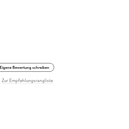
Eigene Bewertung schreiben
Zur Empfehlungsrangliste